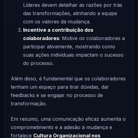
Líderes devem detalhar as razões por trás
das transformações, alinhando a equipe
com os valores da mudança.
Incentive a contribuição dos
colaboradores
: Motive os colaboradores a
participar ativamente, mostrando como
suas ações individuais impactam o sucesso
do processo.
Além disso, é fundamental que os colaboradores
tenham um espaço para tirar dúvidas, dar
feedbacks e se engajar no processo de
transformação.
Em resumo, uma comunicação eficaz aumenta o
comprometimento e a adesão à mudança e
fortalece
Cultura Organizacional nos