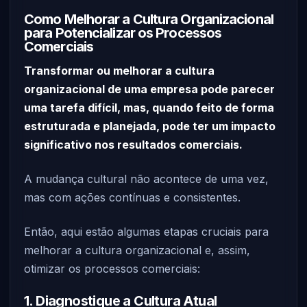
Como Melhorar a Cultura Organizacional
para Potencializar os Processos
Comerciais
Transformar ou melhorar a cultura
organizacional de uma empresa pode parecer
uma tarefa difícil, mas, quando feito de forma
estruturada e planejada, pode ter um impacto
significativo nos resultados comerciais.
A mudança cultural não acontece de uma vez,
mas com ações contínuas e consistentes.
Então, aqui estão algumas etapas cruciais para
melhorar a cultura organizacional e, assim,
otimizar os processos comerciais:
1. Diagnostique a Cultura Atual