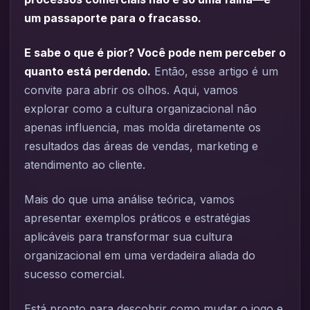
um passaporte para o fracasso.
E sabe o que é pior? Você pode nem perceber o
quanto está perdendo.
Então, esse artigo é um
convite para abrir os olhos. Aqui, vamos
explorar como a cultura organizacional não
apenas influencia, mas molda diretamente os
resultados das áreas de vendas, marketing e
atendimento ao cliente.
Mais do que uma análise teórica, vamos
apresentar exemplos práticos e estratégias
aplicáveis para transformar sua cultura
organizacional em uma verdadeira aliada do
sucesso comercial.
Está pronto para descobrir como mudar o jogo e