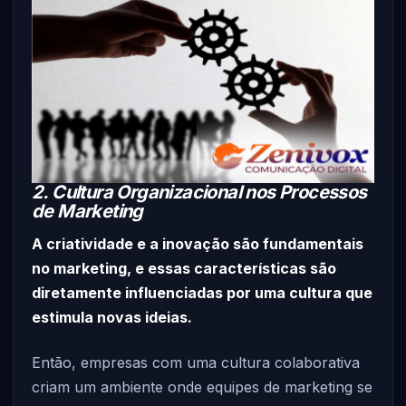
2. Cultura Organizacional nos Processos
de Marketing
A criatividade e a inovação são fundamentais
no marketing, e essas características são
diretamente influenciadas por uma cultura que
estimula novas ideias.
Então, empresas com uma cultura colaborativa
criam um ambiente onde equipes de marketing se