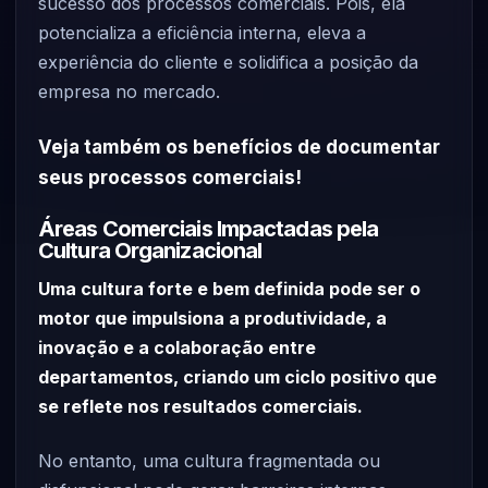
sucesso dos processos comerciais. Pois, ela
potencializa a eficiência interna, eleva a
experiência do cliente e solidifica a posição da
empresa no mercado.
Veja também os benefícios de documentar
seus processos comerciais!
Áreas Comerciais Impactadas pela
Cultura Organizacional
Uma cultura forte e bem definida pode ser o
motor que impulsiona a produtividade, a
inovação e a colaboração entre
departamentos, criando um ciclo positivo que
se reflete nos resultados comerciais.
No entanto, uma cultura fragmentada ou