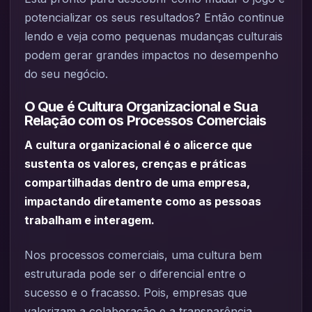
potencializar os seus resultados? Então continue
lendo e veja como pequenas mudanças culturais
podem gerar grandes impactos no desempenho
do seu negócio.
O Que é Cultura Organizacional e Sua
Relação com os Processos Comerciais
A cultura organizacional é o alicerce que
sustenta os valores, crenças e práticas
compartilhadas dentro de uma empresa,
impactando diretamente como as pessoas
trabalham e interagem.
Nos processos comerciais, uma cultura bem
estruturada pode ser o diferencial entre o
sucesso e o fracasso. Pois, empresas que
valorizam a colaboração e a transparência