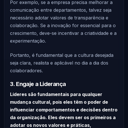
Por exemplo, se a empresa precisa melhorar a
comunicação entre departamentos, talvez seja
necessário adotar valores de transparência e
colaboração. Se a inovação for essencial para o
crescimento, deve-se incentivar a criatividade e a
experimentação.
Portanto, é fundamental que a cultura desejada
seja clara, realista e aplicável no dia a dia dos
colaboradores.
3. Engaje a Liderança
Líderes são fundamentais para qualquer
mudança cultural, pois eles têm o poder de
influenciar comportamentos e decisões dentro
da organização. Eles devem ser os primeiros a
adotar os novos valores e práticas,