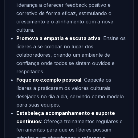
liderança a oferecer feedback positivo e
corretivo de forma eficaz, estimulando o
crescimento e o alinhamento com a nova
cultura.
Promova a empatia e escuta ativa
: Ensine os
líderes a se colocar no lugar dos
colaboradores, criando um ambiente de
confiança onde todos se sintam ouvidos e
respeitados.
Foque no exemplo pessoal
: Capacite os
líderes a praticarem os valores culturais
desejados no dia a dia, servindo como modelo
para suas equipes.
Estabeleça acompanhamento e suporte
contínuos
: Ofereça treinamentos regulares e
ferramentas para que os líderes possam
adaptar suas abordagens e reforçar a