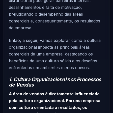
disfuncional pode gerar barreiras internas,
desalinhamentos e falta de motivação,
prejudicando o desempenho das áreas
comerciais e, consequentemente, os resultados
da empresa.
Então, a seguir, vamos explorar como a cultura
organizacional impacta as principais áreas
comerciais de uma empresa, destacando os
benefícios de uma cultura sólida e os desafios
enfrentados em ambientes menos coesos.
1. Cultura Organizacional nos Processos
de Vendas
A área de vendas é diretamente influenciada
pela cultura organizacional. Em uma empresa
com cultura orientada a resultados, os