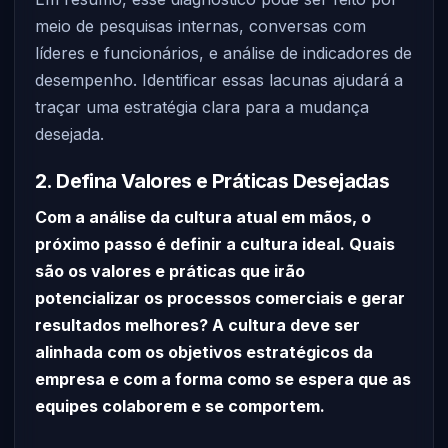
meio de pesquisas internas, conversas com
líderes e funcionários, e análise de indicadores de
desempenho. Identificar essas lacunas ajudará a
traçar uma estratégia clara para a mudança
desejada.
2. Defina Valores e Práticas Desejadas
Com a análise da cultura atual em mãos, o
próximo passo é definir a cultura ideal. Quais
são os valores e práticas que irão
potencializar os processos comerciais e gerar
resultados melhores? A cultura deve ser
alinhada com os objetivos estratégicos da
empresa e com a forma como se espera que as
equipes colaborem e se comportem.