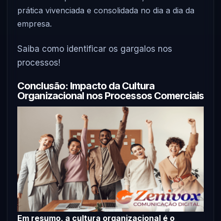
prática vivenciada e consolidada no dia a dia da
empresa.
Saiba como identificar os gargalos nos
processos!
Conclusão: Impacto da Cultura
Organizacional nos Processos Comerciais
Em resumo, a cultura organizacional é o