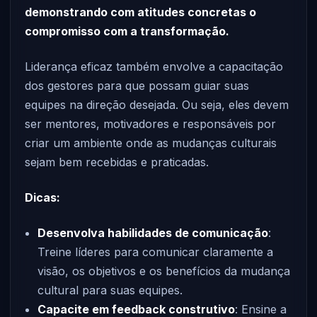
demonstrando com atitudes concretas o
compromisso com a transformação.
Liderança eficaz também envolve a capacitação
dos gestores para que possam guiar suas
equipes na direção desejada. Ou seja, eles devem
ser mentores, motivadores e responsáveis por
criar um ambiente onde as mudanças culturais
sejam bem recebidas e praticadas.
Dicas:
Desenvolva habilidades de comunicação
:
Treine líderes para comunicar claramente a
visão, os objetivos e os benefícios da mudança
cultural para suas equipes.
Capacite em feedback construtivo
: Ensine a