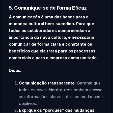
5. Comunique-se de Forma Eficaz
A comunicação é uma das bases para a
mudança cultural bem-sucedida. Para que
todos os colaboradores compreendam a
importância da nova cultura, é necessário
comunicar de forma clara e constante os
benefícios que ela trará para os processos
comerciais e para a empresa como um todo.
Dicas:
Comunicação transparente
: Garanta que
todos os níveis hierárquicos tenham acesso
às informações claras sobre as mudanças e
objetivos.
Explique os “porquês” das mudanças
: