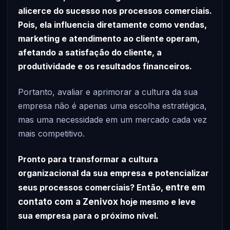
alicerce do sucesso nos processos comerciais.
Pois, ela influencia diretamente como vendas,
marketing e atendimento ao cliente operam,
afetando a satisfação do cliente, a
produtividade e os resultados financeiros.
Portanto, avaliar e aprimorar a cultura da sua
empresa não é apenas uma escolha estratégica,
mas uma necessidade em um mercado cada vez
mais competitivo.
Pronto para transformar a cultura
organizacional da sua empresa e potencializar
seus processos comerciais? Então,
entre em
contato com a Zenivox
hoje mesmo e leve
sua empresa para o próximo nível.