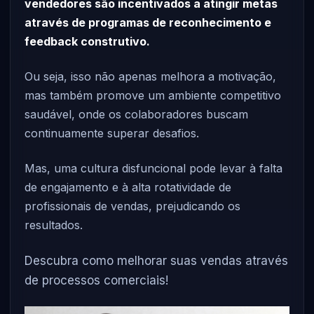
vendedores são incentivados a atingir metas
através de programas de reconhecimento e
feedback construtivo.
Ou seja, isso não apenas melhora a motivação,
mas também promove um ambiente competitivo
saudável, onde os colaboradores buscam
continuamente superar desafios.
Mas, uma cultura disfuncional pode levar à falta
de engajamento e à alta rotatividade de
profissionais de vendas, prejudicando os
resultados.
Descubra como melhorar suas vendas através
de processos comerciais!