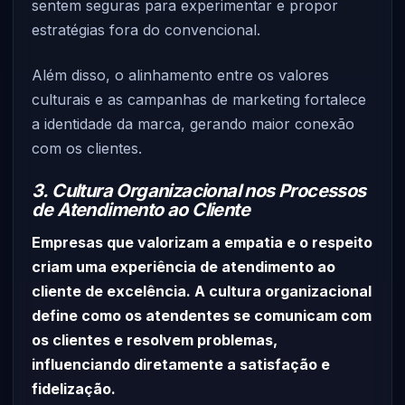
sentem seguras para experimentar e propor
estratégias fora do convencional.
Além disso, o alinhamento entre os valores
culturais e as campanhas de marketing fortalece
a identidade da marca, gerando maior conexão
com os clientes.
3. Cultura Organizacional nos Processos
de Atendimento ao Cliente
Empresas que valorizam a empatia e o respeito
criam uma experiência de atendimento ao
cliente de excelência. A cultura organizacional
define como os atendentes se comunicam com
os clientes e resolvem problemas,
influenciando diretamente a satisfação e
fidelização.