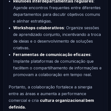
Reuniões interdepartamentais regulares
:
Agende encontros frequentes entre diferentes
departamentos para discutir objetivos comuns
e alinhar estratégias.
Workshops colaborativos
: Organize sessões
de aprendizado conjunto, incentivando a troca
de ideias e o desenvolvimento de soluções
criativas.
Ferramentas de comunicação eficazes
:
Implante plataformas de comunicação que
facilitem o compartilhamento de informações e
promovam a colaboração em tempo real.
Portanto, a colaboração fortalece a sinergia
entre as áreas e aumenta a performance
comercial e cria
cultura organizacional bem
definida.