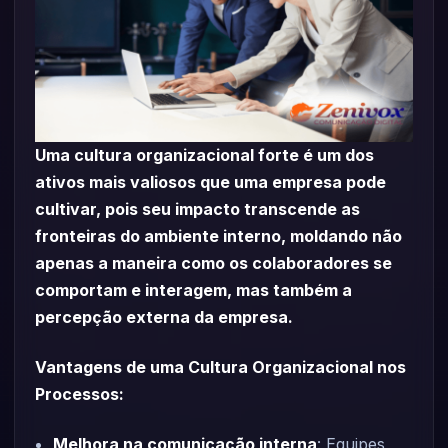
Uma cultura organizacional forte é um dos
ativos mais valiosos que uma empresa pode
cultivar, pois seu impacto transcende as
fronteiras do ambiente interno, moldando não
apenas a maneira como os colaboradores se
comportam e interagem, mas também a
percepção externa da empresa.
Vantagens de uma Cultura Organizacional nos
Processos:
Melhora na comunicação interna
: Equipes