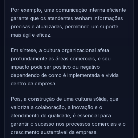
Por exemplo, uma comunicação interna eficiente
garante que os atendentes tenham informações
precisas e atualizadas, permitindo um suporte
mais ágil e eficaz.
Em síntese, a cultura organizacional afeta
profundamente as áreas comerciais, e seu
impacto pode ser positivo ou negativo
dependendo de como é implementada e vivida
dentro da empresa.
Pois, a construção de uma cultura sólida, que
valoriza a colaboração, a inovação e o
atendimento de qualidade, é essencial para
garantir o sucesso nos processos comerciais e o
crescimento sustentável da empresa.