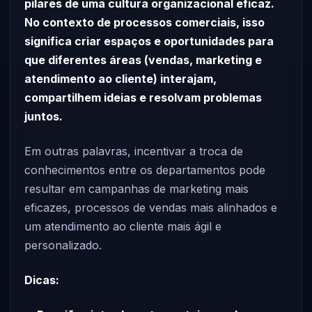
pilares de uma cultura organizacional eficaz.
No contexto de processos comerciais, isso
significa criar espaços e oportunidades para
que diferentes áreas (vendas, marketing e
atendimento ao cliente) interajam,
compartilhem ideias e resolvam problemas
juntos.
Em outras palavras, incentivar a troca de
conhecimentos entre os departamentos pode
resultar em campanhas de marketing mais
eficazes, processos de vendas mais alinhados e
um atendimento ao cliente mais ágil e
personalizado.
Dicas: