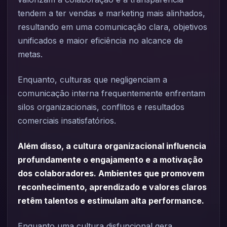
tendem a ter vendas e marketing mais alinhados,
resultando em uma comunicação clara, objetivos
unificados e maior eficiência no alcance de
metas.
Enquanto, culturas que negligenciam a
comunicação interna frequentemente enfrentam
silos organizacionais, conflitos e resultados
comerciais insatisfatórios.
Além disso, a cultura organizacional influencia
profundamente o engajamento e a motivação
dos colaboradores. Ambientes que promovem
reconhecimento, aprendizado e valores claros
retêm talentos e estimulam alta performance.
Enquanto uma cultura disfuncional gera