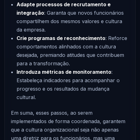
Adapte processos de recrutamento e
integração
: Garanta que novos funcionários
compartilhem dos mesmos valores e cultura
da empresa.
Crie programas de reconhecimento
: Reforce
comportamentos alinhados com a cultura
desejada, premiando atitudes que contribuem
para a transformação.
Introduza métricas de monitoramento
:
Estabeleça indicadores para acompanhar o
progresso e os resultados da mudança
cultural.
Em suma, esses passos, ao serem
implementados de forma coordenada, garantem
que a cultura organizacional seja não apenas
uma diretriz para os funcionários, mas uma