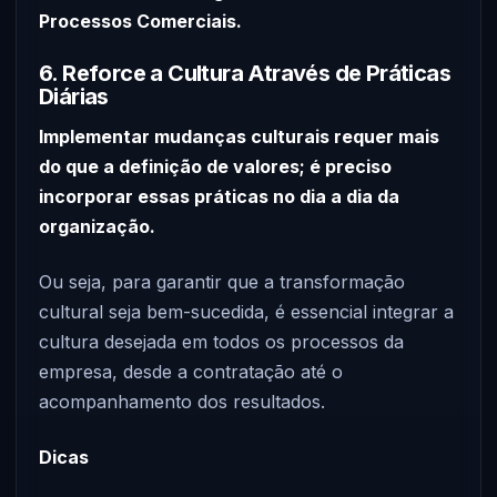
Processos Comerciais.
6. Reforce a Cultura Através de Práticas
Diárias
Implementar mudanças culturais requer mais
do que a definição de valores; é preciso
incorporar essas práticas no dia a dia da
organização.
Ou seja, para garantir que a transformação
cultural seja bem-sucedida, é essencial integrar a
cultura desejada em todos os processos da
empresa, desde a contratação até o
acompanhamento dos resultados.
Dicas