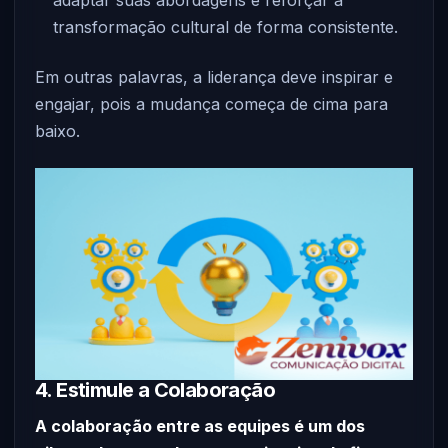
transformação cultural de forma consistente.
Em outras palavras, a liderança deve inspirar e
engajar, pois a mudança começa de cima para
baixo.
4. Estimule a Colaboração
A colaboração entre as equipes é um dos