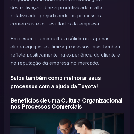
desmotivação, baixa produtividade e alta
rotatividade, prejudicando os processos
comerciais e os resultados da empresa.
Em resumo, uma cultura sólida não apenas
alinha equipes e otimiza processos, mas também
reflete positivamente na experiência do cliente e
na reputação da empresa no mercado.
Saiba também como melhorar seus
processos com a ajuda da Toyota!
Benefícios de uma Cultura Organizacional
nos Processos Comerciais