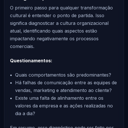
O primeiro passo para qualquer transformação
cultural é entender o ponto de partida. Isso
significa diagnosticar a cultura organizacional
atual, identificando quais aspectos estão
impactando negativamente os processos
comerciais.
Questionamentos:
Quais comportamentos são predominantes?
Há falhas de comunicação entre as equipes de
vendas, marketing e atendimento ao cliente?
Existe uma falta de alinhamento entre os
valores da empresa e as ações realizadas no
dia a dia?
Em resumo, esse diagnóstico pode ser feito por