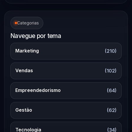
Categorias
Navegue por tema
Marketing
(210)
Vendas
(102)
Empreendedorismo
(64)
Gestão
(62)
Tecnologia
(34)