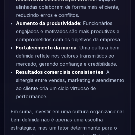
alinhadas colaboram de forma mais eficiente,
reduzindo erros e conflitos.
Aumento da produtividade
: Funcionários
engajados e motivados são mais produtivos e
comprometidos com os objetivos da empresa.
Fortalecimento da marca
: Uma cultura bem
definida reflete nos valores transmitidos ao
mercado, gerando confiança e credibilidade.
Resultados comerciais consistentes
: A
sinergia entre vendas, marketing e atendimento
ao cliente cria um ciclo virtuoso de
performance.
Em suma, investir em uma cultura organizacional
bem definida não é apenas uma escolha
estratégica, mas um fator determinante para o