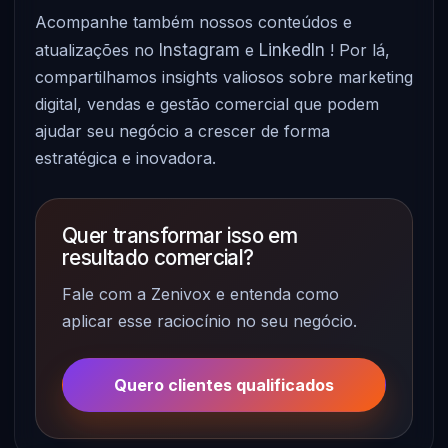
Acompanhe também nossos conteúdos e
atualizações no
Instagram
e
LinkedIn
! Por lá,
compartilhamos insights valiosos sobre marketing
digital, vendas e gestão comercial que podem
ajudar seu negócio a crescer de forma
estratégica e inovadora.
Quer transformar isso em
resultado comercial?
Fale com a Zenivox e entenda como
aplicar esse raciocínio no seu negócio.
Quero clientes qualificados