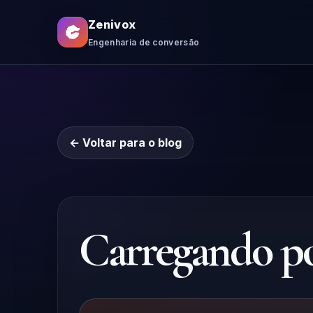
Zenivox
Engenharia de conversão
← Voltar para o blog
Carregando pos