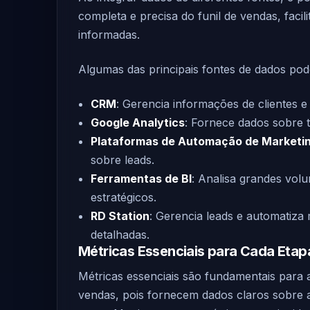
completa e precisa do funil de vendas, faci
informadas.
Algumas das principais fontes de dados po
CRM
: Gerencia informações de clientes e
Google Analytics
: Fornece dados sobre 
Plataformas de Automação de Marketi
sobre leads.
Ferramentas de BI
: Analisa grandes volu
estratégicos.
RD Station
: Gerencia leads e automatiza
detalhadas.
Métricas Essenciais para Cada Etapa
Métricas essenciais são fundamentais para 
vendas, pois fornecem dados claros sobre a