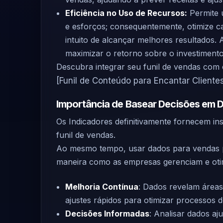
Eficiência no Uso de Recursos:
Permite 
e esforços; consequentemente, otimize 
intuito de alcançar melhores resultados. A
maximizar o retorno sobre o investimento
Descubra integrar seu funil de vendas com 
[Funil de Conteúdo para Encantar Clientes
Importância de Basear Decisões em 
Os Indicadores definitivamente fornecem in
funil de vendas.
Ao mesmo tempo, usar dados para vendas 
maneira como as empresas gerenciam e oti
Melhoria Contínua
: Dados revelam áreas
ajustes rápidos para otimizar processos 
Decisões Informadas
: Analisar dados aj