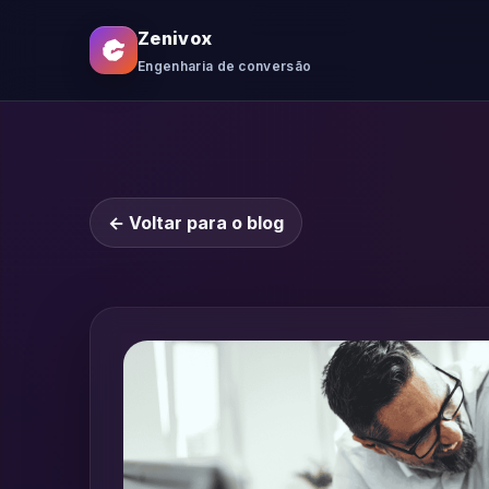
Zenivox
Engenharia de conversão
← Voltar para o blog