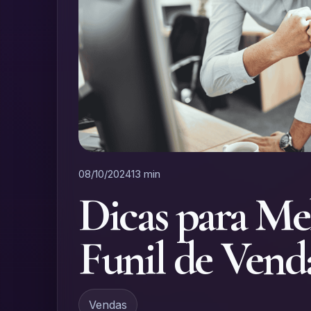
08/10/2024
13 min
Dicas para Me
Funil de Vend
Vendas