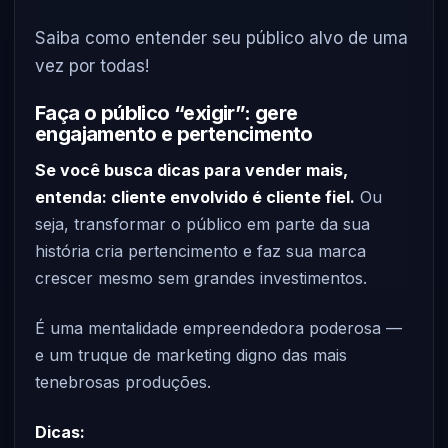
Saiba como entender seu público alvo de uma
vez por todas!
Faça o público “exigir”: gere
engajamento e pertencimento
Se você busca dicas para vender mais,
entenda: cliente envolvido é cliente fiel.
Ou
seja, transformar o público em parte da sua
história cria pertencimento e faz sua marca
crescer mesmo sem grandes investimentos.
É uma mentalidade empreendedora poderosa —
e um truque de marketing digno das mais
tenebrosas produções.
Dicas: