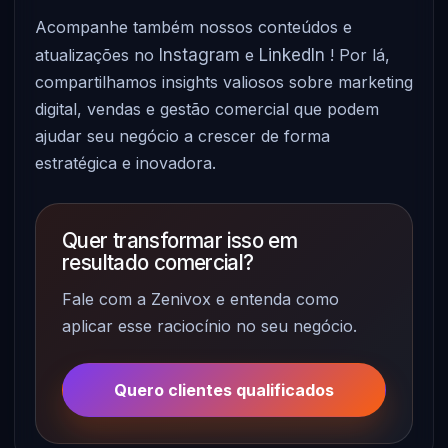
Acompanhe também nossos conteúdos e
atualizações no
Instagram
e
LinkedIn
! Por lá,
compartilhamos insights valiosos sobre marketing
digital, vendas e gestão comercial que podem
ajudar seu negócio a crescer de forma
estratégica e inovadora.
Quer transformar isso em
resultado comercial?
Fale com a Zenivox e entenda como
aplicar esse raciocínio no seu negócio.
Quero clientes qualificados