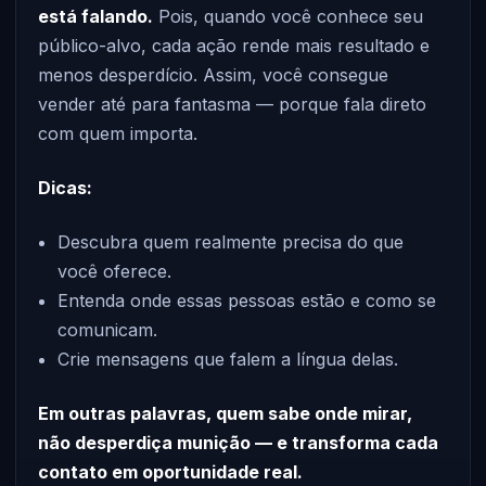
está falando.
Pois, quando você conhece seu
público-alvo, cada ação rende mais resultado e
menos desperdício. Assim, você consegue
vender até para fantasma — porque fala direto
com quem importa.
Dicas:
Descubra quem realmente precisa do que
você oferece.
Entenda onde essas pessoas estão e como se
comunicam.
Crie mensagens que falem a língua delas.
Em outras palavras, quem sabe onde mirar,
não desperdiça munição — e transforma cada
contato em oportunidade real.