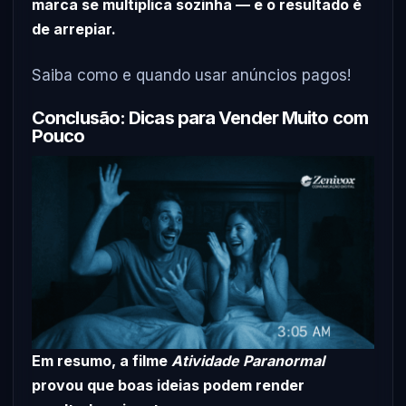
marca se multiplica sozinha — e o resultado é
de arrepiar.
Saiba como e quando usar anúncios pagos!
Conclusão: Dicas para Vender Muito com
Pouco
Em resumo, a filme
Atividade Paranormal
provou que boas ideias podem render