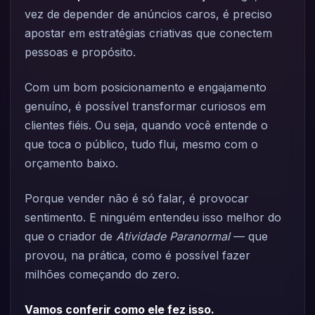
vez de depender de anúncios caros, é preciso
apostar em estratégias criativas que conectem
pessoas e propósito.
Com um bom posicionamento e engajamento
genuíno, é possível transformar curiosos em
clientes fiéis. Ou seja, quando você entende o
que toca o público, tudo flui, mesmo com o
orçamento baixo.
Porque vender não é só falar, é provocar
sentimento. E ninguém entendeu isso melhor do
que o criador de
Atividade Paranormal
— que
provou, na prática, como é possível fazer
milhões começando do zero.
Vamos conferir como ele fez isso.