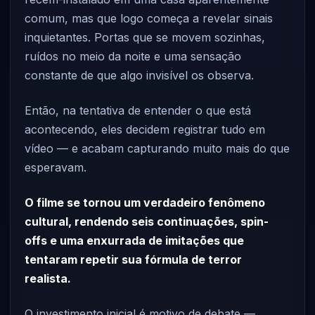
comum, mas que logo começa a revelar sinais
inquietantes. Portas que se movem sozinhas,
ruídos no meio da noite e uma sensação
constante de que algo invisível os observa.
Então, na tentativa de entender o que está
acontecendo, eles decidem registrar tudo em
vídeo — e acabam capturando muito mais do que
esperavam.
O filme se tornou um verdadeiro fenômeno
cultural, rendendo seis continuações, spin-
offs e uma enxurrada de imitações que
tentaram repetir sua fórmula de terror
realista.
O investimento inicial é motivo de debate —