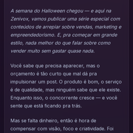
A semana do Halloween chegou — e aqui na
Zenivox, vamos publicar uma série especial com
conteúdos de arrepiar sobre vendas, marketing e
empreendedorismo. E, pra começar em grande
estilo, nada melhor do que falar sobre como
vender muito sem gastar quase nada.
Você sabe que precisa aparecer, mas o
orçamento é tão curto que mal dá pra
impulsionar um post. O produto é bom, o serviço
é de qualidade, mas ninguém sabe que ele existe.
Enquanto isso, o concorrente cresce — e você
sente que está ficando pra trás.
Mas se falta dinheiro, então é hora de
compensar com visão, foco e criatividade. Foi