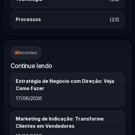
Processos
(23)
Recentes
Continue lendo
Estratégia de Negócio com Direção: Veja
Como Fazer
17/06/2026
Marketing de Indicação: Transforme
Clientes em Vendedores