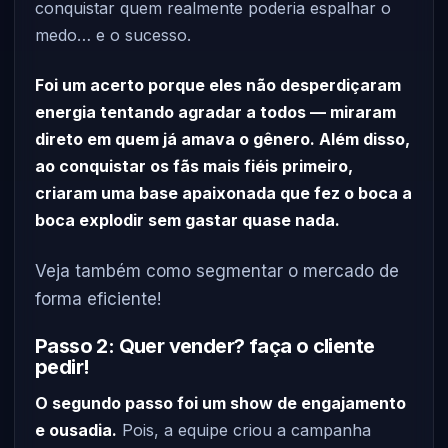
conquistar quem realmente poderia espalhar o
medo… e o sucesso.
Foi um acerto porque eles não desperdiçaram
energia tentando agradar a todos — miraram
direto em quem já amava o gênero. Além disso,
ao conquistar os fãs mais fiéis primeiro,
criaram uma base apaixonada que fez o boca a
boca explodir sem gastar quase nada.
Veja também como segmentar o mercado de
forma eficiente!
Passo 2: Quer vender? faça o cliente
pedir!
O segundo passo foi um show de engajamento
e ousadia.
Pois, a equipe criou a campanha