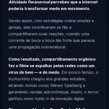
Atividade Paranormal
percebeu que a internet
poderia transformar medo em movimento.
Sendo assim, com estratégias online simples e
geniais, eles incentivaram os fãs a
compartilharem suas reações, criando uma
corrente de boca a boca tão forte que parecia
uma propagação sobrenatural.
Como resultado, compartilhamento orgânico
fez o filme se espalhar pelas redes como um
vírus do bem — e do medo.
Em pouco tempo, o
burburinho chegou aos grandes estúdios,
atraindo nomes como Steven Spielberg e
garantindo vendas astronômicas. Assim, o terror
ganhou novo rosto: o da inovação digital.