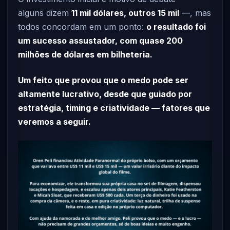
alguns dizem
11 mil dólares, outros 15 mil
—, mas
todos concordam em um ponto:
o resultado foi
um sucesso assustador, com quase 200
milhões de dólares em bilheteria.
Um feito que provou que o medo pode ser
altamente lucrativo, desde que guiado por
estratégia, timing e criatividade — fatores que
veremos a seguir.