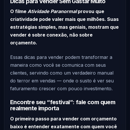
Dicas para Vender Sem Gastar Muito
O filme
Atividade Paranormal
provou que
criatividade pode valer mais que milhões. Suas
estratégias simples, mas geniais, mostram que
vender é sobre conexão, não sobre
orçamento.
Essas dicas para vender podem transformar a
maneira como você se comunica com seus
clientes, servindo como um verdadeiro manual
do terror em vendas — onde o susto é ver seu
faturamento crescer com pouco investimento.
Encontre seu “festival”: fale com quem
realmente importa
O primeiro passo para vender com orçamento
baixo é entender exatamente com quem você