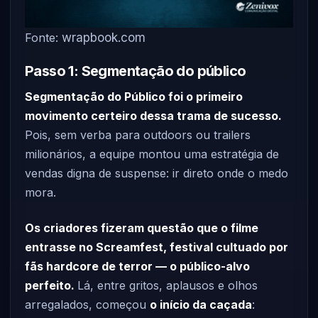
Fonte:
wrapbook.com
Passo 1: Segmentação do público
Segmentação do Público foi o primeiro
movimento certeiro dessa trama de sucesso.
Pois, sem verba para outdoors ou trailers
milionários, a equipe montou uma estratégia de
vendas digna de suspense: ir direto onde o medo
mora.
Os criadores fizeram questão que o filme
entrasse no Screamfest, festival cultuado por
fãs hardcore de terror — o público-alvo
perfeito.
Lá, entre gritos, aplausos e olhos
arregalados, começou
o início da caçada
: