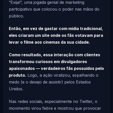
“Exija!”, uma jogada genial de marketing
participativo que colocou o poder nas mãos do
público.
Então, em vez de gastar com mídia tradicional,
eles criaram um site onde os fãs votavam para
levar o filme aos cinemas da sua cidade.
Como resultado, essa interação com clientes
transformou curiosos em divulgadores
apaixonados — verdadeiros fãs possuídos pelo
produto.
Logo, a ação viralizou, espalhando o
medo (e o desejo de assistir) pelos Estados
Unidos.
Nas redes sociais, especialmente no Twitter, o
movimento virou febre e mostrou que provocar