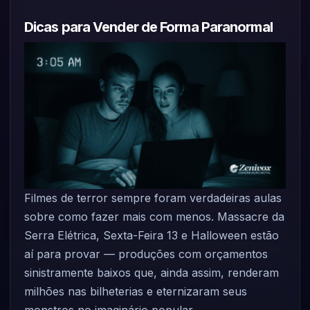
Dicas para Vender de Forma Paranormal
Filmes de terror sempre foram verdadeiras aulas
sobre como fazer mais com menos. Massacre da
Serra Elétrica, Sexta-Feira 13 e Halloween estão
aí para provar — produções com orçamentos
sinistramente baixos que, ainda assim, renderam
milhões nas bilheterias e eternizaram seus