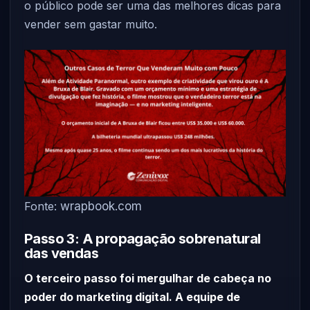
o público pode ser uma das melhores dicas para
vender sem gastar muito.
Fonte:
wrapbook.com
Passo 3: A propagação sobrenatural
das vendas
O terceiro passo foi mergulhar de cabeça no
poder do marketing digital. A equipe de