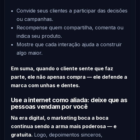
Convide seus clientes a participar das decisões
ou campanhas.
Recompense quem compartilha, comenta ou
indica seu produto.
Mostre que cada interação ajuda a construir
algo maior.
Em suma, quando o cliente sente que faz
parte, ele não apenas compra — ele defende a
marca com unhas e dentes.
Use a internet como aliada: deixe que as
pessoas vendam por você
Na era digital, o marketing boca a boca
continua sendo a arma mais poderosa — e
gratuita.
Logo, depoimentos sinceros,