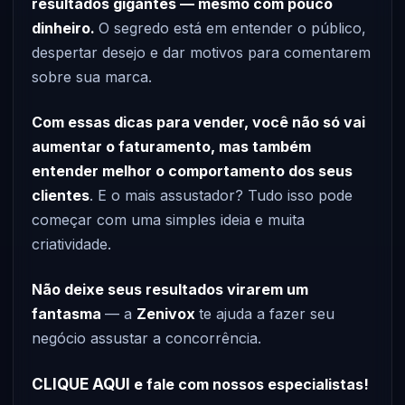
resultados gigantes — mesmo com pouco
dinheiro.
O segredo está em entender o público,
despertar desejo e dar motivos para comentarem
sobre sua marca.
Com essas dicas para vender, você não só vai
aumentar o faturamento, mas também
entender melhor o comportamento dos seus
clientes
. E o mais assustador? Tudo isso pode
começar com uma simples ideia e muita
criatividade.
Não deixe seus resultados virarem um
fantasma
— a
Zenivox
te ajuda a fazer seu
negócio assustar a concorrência.
CLIQUE AQUI
e fale com nossos especialistas!