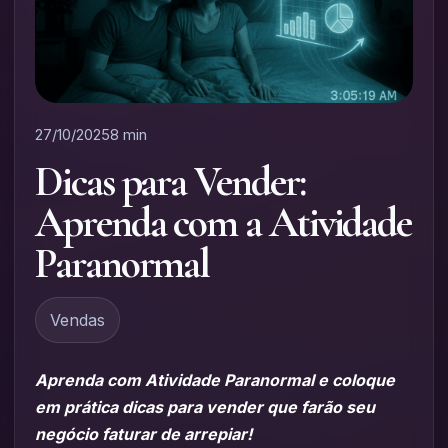
27/10/2025
8 min
Dicas para Vender:
Aprenda com a Atividade
Paranormal
Vendas
Aprenda com Atividade Paranormal e coloque
em prática dicas para vender que farão seu
negócio faturar de arrepiar!