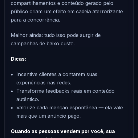
compartilhamentos e conteúdo gerado pelo
público criam um efeito em cadeia aterrorizante
para a concorrência.
Melhor ainda: tudo isso pode surgir de
campanhas de baixo custo.
Dicas:
Incentive clientes a contarem suas
experiências nas redes.
Transforme feedbacks reais em conteúdo
autêntico.
Valorize cada menção espontânea — ela vale
mais que um anúncio pago.
Quando as pessoas vendem por você, sua