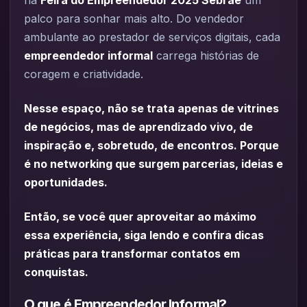
palco para sonhar mais alto. Do vendedor
ambulante ao prestador de serviços digitais, cada
empreendedor informal
carrega histórias de
coragem e criatividade.
Nesse espaço, não se trata apenas de vitrines
de negócios, mas de aprendizado vivo, de
inspiração e, sobretudo, de encontros. Porque
é no networking que surgem parcerias, ideias e
oportunidades.
Então, se você quer aproveitar ao máximo
essa experiência, siga lendo e confira dicas
práticas para transformar contatos em
conquistas.
O que é Empreendedor Informal?