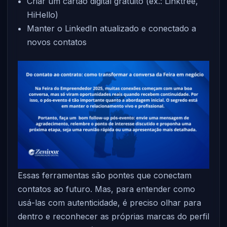
Criar um cartão digital gratuito (ex.: Linktree,
HiHello)
Manter o LinkedIn atualizado e conectado a
novos contatos
Essas ferramentas são pontes que conectam
contatos ao futuro. Mas, para entender como
usá-las com autenticidade, é preciso olhar para
dentro e reconhecer as próprias marcas do perfil