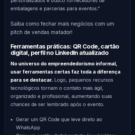
personalizados e busco fornecedores de
embalagens e parcerias para eventos.”
Saiba como fechar mais negócios com um
pitch de vendas matador!
Ferramentas práticas: QR Code, cartão
digital, perfil no LinkedIn atualizado
No universo do empreendedorismo informal,
usar ferramentas certas faz toda a diferença
para se destacar.
Logo, pequenos recursos
tecnológicos tornam o contato mais ágil,
organizado e profissional, aumentando suas
chances de ser lembrado após o evento.
Gerar um QR Code que leve direto ao
WhatsApp