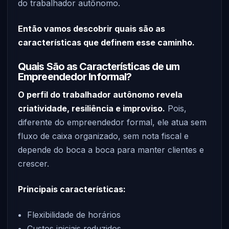
do trabalhador autônomo.
Então vamos descobrir quais são as
características que definem esse caminho.
Quais São as Características de um
Empreendedor Informal?
O perfil do trabalhador autônomo revela
criatividade, resiliência e improviso.
Pois,
diferente do empreendedor formal, ele atua sem
fluxo de caixa organizado, sem nota fiscal e
depende do boca a boca para manter clientes e
crescer.
Principais características:
Flexibilidade de horários
Custos iniciais reduzidos