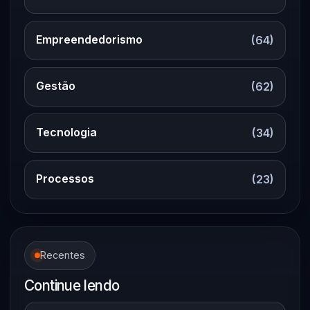
Empreendedorismo
(64)
Gestão
(62)
Tecnologia
(34)
Processos
(23)
Recentes
Continue lendo