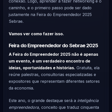
conexão. Logo, aprender a fazer networking é o
caminho, e o primeiro passo pode ser dado
justamente na Feira do Empreendedor 2025
Sebrae.
Vamos ver como fazer isso.
Feira do Empreendedor do Sebrae 2025
A Feira do Empreendedor 2025 não é apenas
um evento, é um verdadeiro encontro de
ideias, oportunidades e histórias.
Gratuita, ela
reúne palestras, consultorias especializadas e
expositores que representam diferentes setores
da economia.
Este ano, o grande destaque será a
inteligência
empreendedora
, conceito que traduz cinquenta