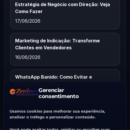
Estratégia de Negócio com Direção: Veja
Como Fazer
17/06/2026
Marketing de Indicação: Transforme
Clientes em Vendedores
16/06/2026
WhatsApp Banido: Como Evitar e
Recuperar a Conta
Gerenciar
15/06/2026
consentimento
Usamos cookies para melhorar sua experiência,
analisar o tráfego e personalizar conteúdo.
Você pode aceitar todos, rejeitar ou escolher suas