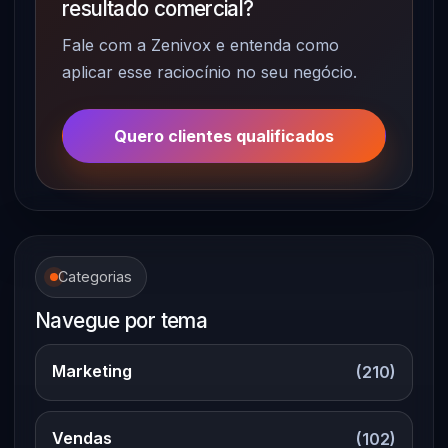
resultado comercial?
Fale com a Zenivox e entenda como
aplicar esse raciocínio no seu negócio.
Quero clientes qualificados
Categorias
Navegue por tema
Marketing
(210)
Vendas
(102)