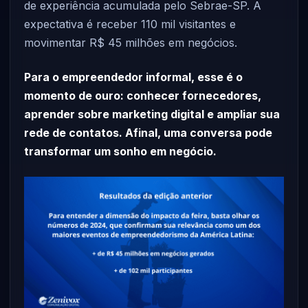
de experiência acumulada pelo Sebrae-SP. A
expectativa é receber 110 mil visitantes e
movimentar R$ 45 milhões em negócios.
Para o empreendedor informal, esse é o
momento de ouro: conhecer fornecedores,
aprender sobre marketing digital e ampliar sua
rede de contatos. Afinal, uma conversa pode
transformar um sonho em negócio.