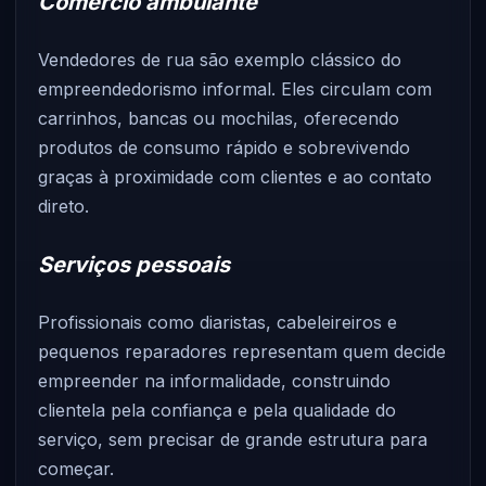
Comércio ambulante
Vendedores de rua são exemplo clássico do
empreendedorismo informal. Eles circulam com
carrinhos, bancas ou mochilas, oferecendo
produtos de consumo rápido e sobrevivendo
graças à proximidade com clientes e ao contato
direto.
Serviços pessoais
Profissionais como diaristas, cabeleireiros e
pequenos reparadores representam quem decide
empreender na informalidade, construindo
clientela pela confiança e pela qualidade do
serviço, sem precisar de grande estrutura para
começar.