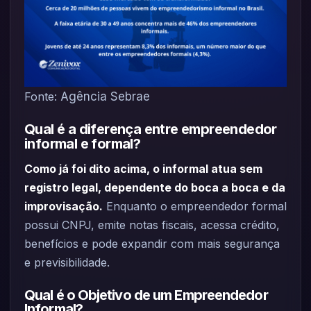
Fonte:
Agência Sebrae
Qual é a diferença entre empreendedor
informal e formal?
Como já foi dito acima, o informal atua sem
registro legal, dependente do boca a boca e da
improvisação.
Enquanto o empreendedor formal
possui CNPJ, emite notas fiscais, acessa crédito,
benefícios e pode expandir com mais segurança
e previsibilidade.
Qual é o Objetivo de um Empreendedor
Informal?