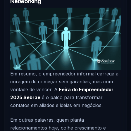
Networking
Em resumo, o empreendedor informal carrega a
coragem de começar sem garantias, mas com
vontade de vencer. A
Feira do Empreendedor
2025 Sebrae
é o palco para transformar
contatos em aliados e ideias em negócios.
Em outras palavras, quem planta
relacionamentos hoje, colhe crescimento e