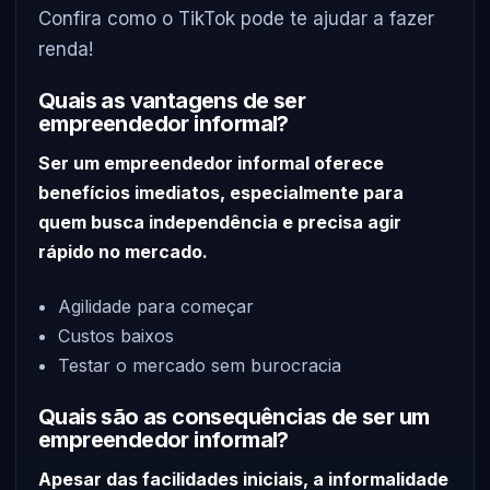
Confira como o TikTok pode te ajudar a fazer
renda!
Quais as vantagens de ser
empreendedor informal?
Ser um empreendedor informal oferece
benefícios imediatos, especialmente para
quem busca independência e precisa agir
rápido no mercado.
Agilidade para começar
Custos baixos
Testar o mercado sem burocracia
Quais são as consequências de ser um
empreendedor informal?
Apesar das facilidades iniciais, a informalidade