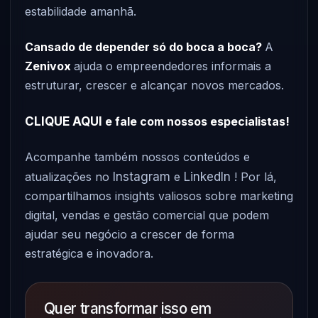
estabilidade amanhã.
Cansado de depender só do boca a boca?
A
Zenivox
ajuda o empreendedores informais a
estruturar, crescer e alcançar novos mercados.
CLIQUE AQUI
e fale com nossos especialistas!
Acompanhe também nossos conteúdos e
atualizações no
Instagram
e
LinkedIn
! Por lá,
compartilhamos insights valiosos sobre marketing
digital, vendas e gestão comercial que podem
ajudar seu negócio a crescer de forma
estratégica e inovadora.
Quer transformar isso em