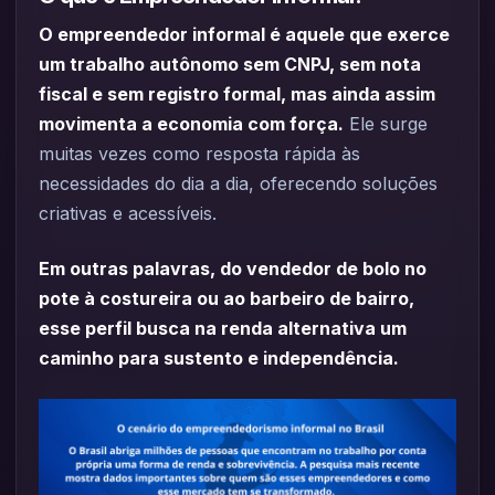
O empreendedor informal é aquele que exerce
um trabalho autônomo sem CNPJ, sem nota
fiscal e sem registro formal, mas ainda assim
movimenta a economia com força.
Ele surge
muitas vezes como resposta rápida às
necessidades do dia a dia, oferecendo soluções
criativas e acessíveis.
Em outras palavras, do vendedor de bolo no
pote à costureira ou ao barbeiro de bairro,
esse perfil busca na renda alternativa um
caminho para sustento e independência.