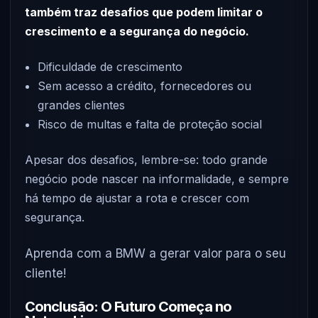
também traz desafios que podem limitar o
crescimento e a segurança do negócio.
Dificuldade de crescimento
Sem acesso a crédito, fornecedores ou
grandes clientes
Risco de multas e falta de proteção social
Apesar dos desafios, lembre-se: todo grande
negócio pode nascer na informalidade, e sempre
há tempo de ajustar a rota e crescer com
segurança.
Aprenda com a BMW a gerar valor para o seu
cliente!
Conclusão: O Futuro Começa no