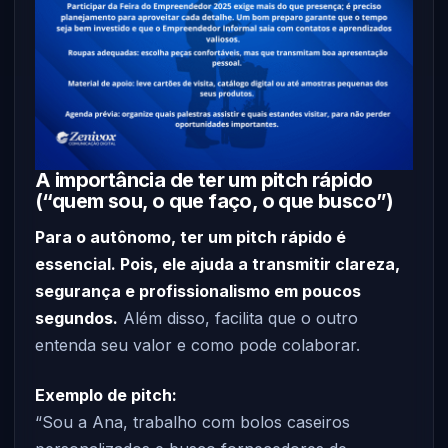
A importância de ter um pitch rápido
(“quem sou, o que faço, o que busco”)
Para o autônomo, ter um pitch rápido é
essencial. Pois, ele ajuda a transmitir clareza,
segurança e profissionalismo em poucos
segundos.
Além disso, facilita que o outro
entenda seu valor e como pode colaborar.
Exemplo de pitch:
“Sou a Ana, trabalho com bolos caseiros