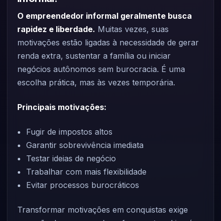
O empreendedor informal geralmente busca
rapidez e liberdade.
Muitas vezes, suas
motivações estão ligadas à necessidade de gerar
renda extra, sustentar a família ou iniciar
negócios autônomos sem burocracia. É uma
escolha prática, mas às vezes temporária.
Principais motivações:
Fugir de impostos altos
Garantir sobrevivência imediata
Testar ideias de negócio
Trabalhar com mais flexibilidade
Evitar processos burocráticos
Transformar motivações em conquistas exige