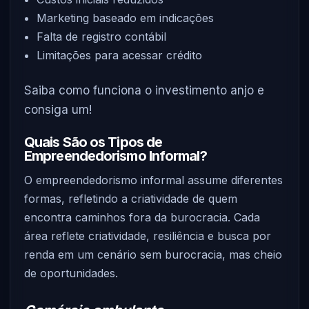
Marketing baseado em indicações
Falta de registro contábil
Limitações para acessar crédito
Saiba como funciona o investimento anjo e
consiga um!
Quais São os Tipos de
Empreendedorismo Informal?
O empreendedorismo informal assume diferentes
formas, refletindo a criatividade de quem
encontra caminhos fora da burocracia. Cada
área reflete criatividade, resiliência e busca por
renda em um cenário sem burocracia, mas cheio
de oportunidades.