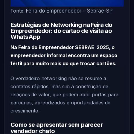
Fonte:
Feira do Empreendedor – Sebrae-SP
Estratégias de Networking na Feira do
Empreendedor: do cartão de visita ao
WhatsApp
Na Feira do Empreendedor SEBRAE 2025, o
empreendedor informal encontra um espaço
fértil para muito mais do que trocar cartões.
O verdadeiro networking não se resume a
contatos rápidos, mas sim à construção de
relações de valor, que podem abrir portas para
parcerias, aprendizados e oportunidades de
crescimento.
Como se apresentar sem parecer
vendedor chato