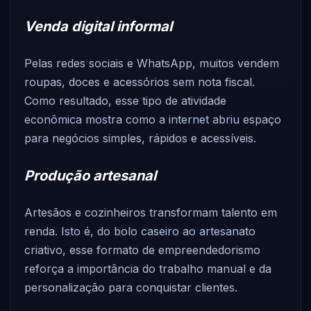
Venda digital informal
Pelas redes sociais e WhatsApp, muitos vendem
roupas, doces e acessórios sem nota fiscal.
Como resultado, esse tipo de atividade
econômica mostra como a internet abriu espaço
para negócios simples, rápidos e acessíveis.
Produção artesanal
Artesãos e cozinheiros transformam talento em
renda. Isto é, do bolo caseiro ao artesanato
criativo, esse formato de empreendedorismo
reforça a importância do trabalho manual e da
personalização para conquistar clientes.