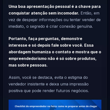
Uma boa apresentação pessoal é a chave para
conquistar atenção sem incomodar.
Então, em
vez de despejar informações ou tentar vender de
imediato, o segredo é criar conexão genuína.
Portanto, faça perguntas, demonstre
interesse e só depois fale sobre você. Essa
abordagem humaniza o contato e mostra que o
empreendedorismo não é só sobre produtos,
mas sobre pessoas.
Assim, você se destaca, evita o estigma do
vendedor insistente e deixa uma impressão
positiva que pode render futuros negócios.