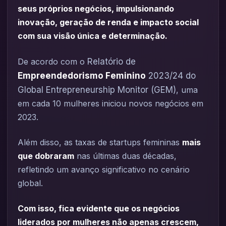
seus próprios negócios, impulsionando
inovação, geração de renda e impacto social
com sua visão única e determinação.
De acordo com o
Relatório de
Empreendedorismo Feminino
2023/24 do
Global Entrepreneurship Monitor (GEM)
, uma
em cada 10 mulheres iniciou novos negócios em
2023.
Além disso, as taxas de startups femininas
mais
que dobraram
nas últimas duas décadas,
refletindo um avanço significativo no cenário
global.
Com isso, fica evidente que os negócios
liderados por mulheres não apenas crescem,