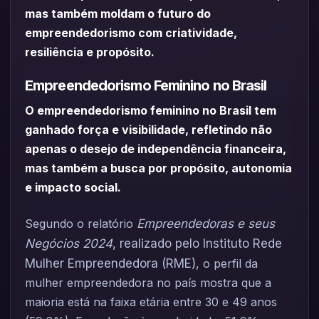
mas também moldam o futuro do
empreendedorismo com criatividade,
resiliência e propósito.
Empreendedorismo Feminino no Brasil
O empreendedorismo feminino no Brasil tem
ganhado força e visibilidade, refletindo não
apenas o desejo de independência financeira,
mas também a busca por propósito, autonomia
e impacto social.
Segundo o relatório
Empreendedoras e seus
Negócios 2024
, realizado pelo Instituto Rede
Mulher Empreendedora (RME)
, o perfil da
mulher empreendedora no país mostra que a
maioria está na faixa etária entre 30 e 49 anos