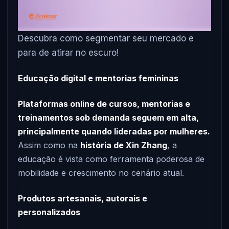
Descubra como segmentar seu mercado e
para de atirar no escuro!
Educação digital e mentorias femininas
Plataformas online de cursos, mentorias e
treinamentos sob demanda seguem em alta,
principalmente quando lideradas por mulheres.
Assim como na
história de Xin Zhang
, a
educação é vista como ferramenta poderosa de
mobilidade e crescimento no cenário atual.
Produtos artesanais, autorais e
personalizados