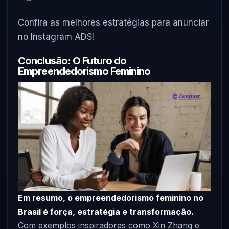
Confira as melhores estratégias para anunciar
no Instagram ADS!
Conclusão: O Futuro do
Empreendedorismo Feminino
Em resumo, o empreendedorismo feminino no
Brasil é força, estratégia e transformação.
Com exemplos inspiradores como Xin Zhang e