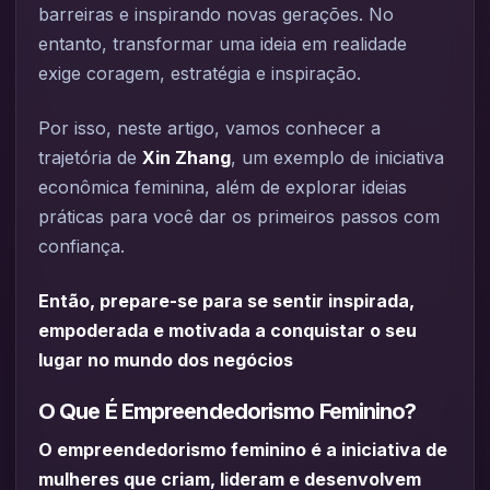
barreiras e inspirando novas gerações. No
entanto, transformar uma ideia em realidade
exige coragem, estratégia e inspiração.
Por isso, neste artigo, vamos conhecer a
trajetória de
Xin Zhang
, um exemplo de iniciativa
econômica feminina, além de explorar ideias
práticas para você dar os primeiros passos com
confiança.
Então, prepare-se para se sentir inspirada,
empoderada e motivada a conquistar o seu
lugar no mundo dos negócios
O Que É Empreendedorismo Feminino?
O empreendedorismo feminino é a iniciativa de
mulheres que criam, lideram e desenvolvem