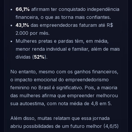
66,1%
afirmam ter conquistado independência
financeira, o que as torna mais confiantes.
43,1%
das empreendedoras faturam até R$
2.000 por mês.
Mulheres pretas e pardas têm, em média,
menor renda individual e familiar, além de mais
dívidas (
52%
).
No entanto, mesmo com os ganhos financeiros,
o impacto emocional do empreendedorismo
feminino no Brasil é significativo. Pois, a maioria
das mulheres afirma que empreender melhorou
sua autoestima, com nota média de 4,8 em 5.
Além disso, muitas relatam que essa jornada
abriu possibilidades de um futuro melhor (4,6/5)