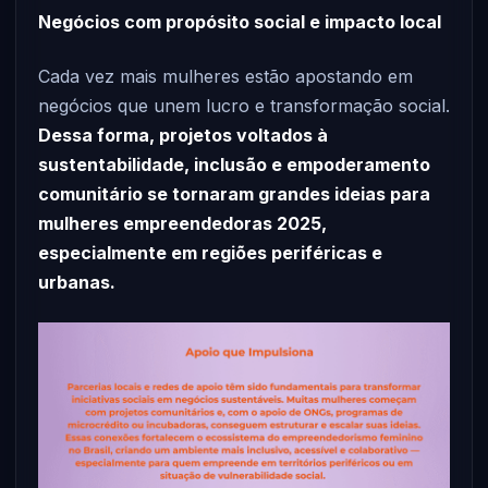
Negócios com propósito social e impacto local
Cada vez mais mulheres estão apostando em
negócios que unem lucro e transformação social.
Dessa forma, projetos voltados à
sustentabilidade, inclusão e empoderamento
comunitário se tornaram grandes ideias para
mulheres empreendedoras 2025,
especialmente em regiões periféricas e
urbanas.