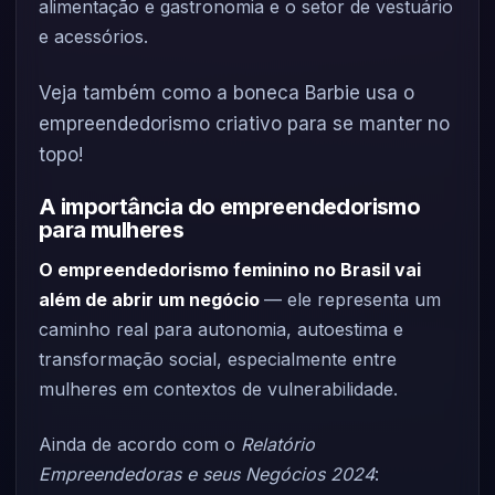
alimentação e gastronomia e o setor de vestuário
e acessórios.
Veja também como a boneca Barbie usa o
empreendedorismo criativo para se manter no
topo!
A importância do empreendedorismo
para mulheres
O empreendedorismo feminino no Brasil vai
além de abrir um negócio
— ele representa um
caminho real para autonomia, autoestima e
transformação social, especialmente entre
mulheres em contextos de vulnerabilidade.
Ainda de acordo com o
Relatório
Empreendedoras e seus Negócios 2024
: