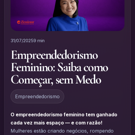
31/07/2025
9 min
Empreendedorismo
Feminino: Saiba como
Começar, sem Medo
Empreendedorismo
O empreendedorismo feminino tem ganhado
cada vez mais espaço — e com razão!
Mulheres estão criando negócios, rompendo