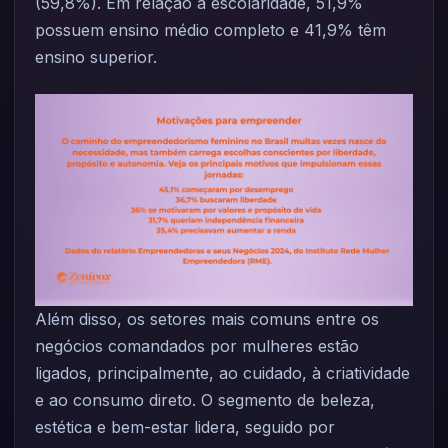
(59,8%). Em relação à escolaridade, 51,9%
possuem ensino médio completo e 41,9% têm
ensino superior.
Além disso, os setores mais comuns entre os
negócios comandados por mulheres estão
ligados, principalmente, ao cuidado, à criatividade
e ao consumo direto. O segmento de beleza,
estética e bem-estar lidera, seguido por