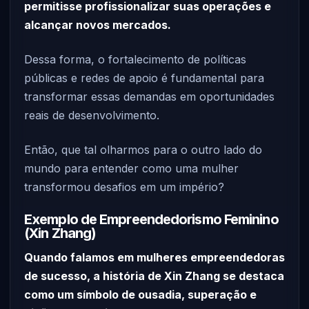
permitisse profissionalizar suas operações e
alcançar novos mercados.
Dessa forma, o fortalecimento de políticas
públicas e redes de apoio é fundamental para
transformar essas demandas em oportunidades
reais de desenvolvimento.
Então, que tal olharmos para o outro lado do
mundo para entender como uma mulher
transformou desafios em um império?
Exemplo de Empreendedorismo Feminino
(Xin Zhang)
Quando falamos em mulheres empreendedoras
de sucesso, a história de Xin Zhang se destaca
como um símbolo de ousadia, superação e