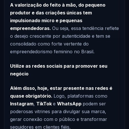
A valorização do feito à mão, do pequeno
produtor e das criações únicas tem
impulsionado micro e pequenas
empreendedoras.
Ou seja, essa tendência reflete
o desejo crescente por autenticidade e tem se
consolidado como forte vertente do
empreendedorismo feminino no Brasil.
Utilize as redes sociais para promover seu
negócio
Além disso, hoje, estar presente nas redes é
quase obrigatório.
Logo, plataformas como
Instagram
,
TikTok
e
WhatsApp
podem ser
poderosas vitrines para divulgar sua marca,
gerar conexão com o público e transformar
seguidores em clientes fiéis.