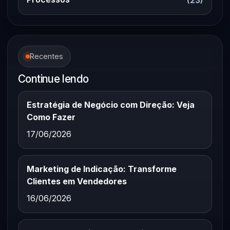
Recentes
Continue lendo
Estratégia de Negócio com Direção: Veja
Como Fazer
17/06/2026
Marketing de Indicação: Transforme
Clientes em Vendedores
16/06/2026