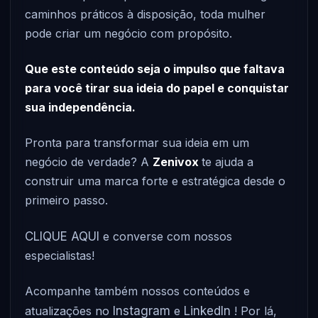
caminhos práticos à disposição, toda mulher
pode criar um negócio com propósito.
Que este conteúdo seja o impulso que faltava
para você tirar sua ideia do papel e conquistar
sua independência.
Pronta para transformar sua ideia em um
negócio de verdade? A
Zenivox
te ajuda a
construir uma marca forte e estratégica desde o
primeiro passo.
CLIQUE AQUI
e converse com nossos
especialistas!
Acompanhe também nossos conteúdos e
atualizações no
Instagram
e
LinkedIn
! Por lá,