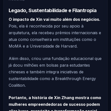
Legado, Sustentabilidade e Filantropia
O impacto de Xin vai muito além dos negócios.
Pois, ela é reconhecida por seu apoio à
arquitetura, ela recebeu prêmios internacionais e
atua como conselheira em instituições como o
MoMA e a Universidade de Harvard.
Além disso, criou uma fundação educacional que
já doou milhões em bolsas para estudantes
chineses e também integra iniciativas de
sustentabilidade como a Breakthrough Energy
Coalition.
Portanto, a história de Xin Zhang mostra como
mulheres empreendedoras de sucesso podem
aliar lucro, propósito e transformação social —