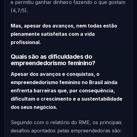
e permitiu ganhar dinheiro fazendo o que gostam
(4,7/5).
Mas, apesar dos avanços, nem todas estão
plenamente satisfeitas com a vida
profissional.
Quais são as dificuldades do
empreendedorismo feminino?
Apesar dos avanços e conquistas, o
empreendedorismo feminino no Brasil ainda
enfrenta barreiras que, por consequência,
dificultam o crescimento e a sustentabilidade
dos seus negócios.
Seguindo com o relatório do RME, os principais
desafios apontados pelas empreendedoras são: