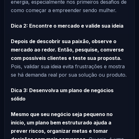
energia, especialmente nos primeiros desafios de
como começar a empreender sendo mulher.
Dica 2: Encontre o mercado e valide sua ideia
Depois de descobrir sua paixão, observe o
mercado ao redor. Então, pesquise, converse
com possíveis clientes e teste sua proposta.
Pois, validar sua ideia evita frustrações e mostra
se há demanda real por sua solução ou produto.
Dica 3: Desenvolva um plano de negócios
sólido
Mesmo que seu negócio seja pequeno no
início, um plano bem estruturado ajuda a
prever riscos, organizar metas e tomar