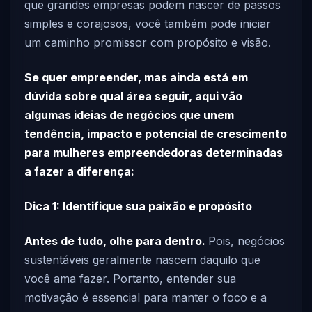
que grandes empresas podem nascer de passos
simples e corajosos, você também pode iniciar
um caminho promissor com propósito e visão.
Se quer empreender, mas ainda está em
dúvida sobre qual área seguir, aqui vão
algumas ideias de negócios que unem
tendência, impacto e potencial de crescimento
para mulheres empreendedoras determinadas
a fazer a diferença:
Dica 1: Identifique sua paixão e propósito
Antes de tudo, olhe para dentro.
Pois, negócios
sustentáveis geralmente nascem daquilo que
você ama fazer. Portanto, entender sua
motivação é essencial para manter o foco e a