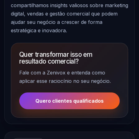
compartilhamos insights valiosos sobre marketing
digital, vendas e gestão comercial que podem
ajudar seu negócio a crescer de forma
estratégica e inovadora.
Quer transformar isso em
resultado comercial?
Fale com a Zenivox e entenda como
aplicar esse raciocínio no seu negócio.
Quero clientes qualificados