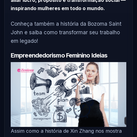
inspirando mulheres em todo o mundo.
Conheça também a história da Bozoma Saint
John e saiba como transformar seu trabalho
em legado!
Empreendedorismo Feminino Ideias
Assim como a história de Xin Zhang nos mostra