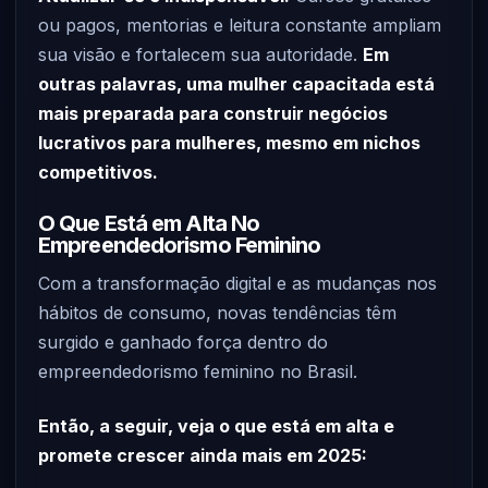
ou pagos, mentorias e leitura constante ampliam
sua visão e fortalecem sua autoridade.
Em
outras palavras, uma mulher capacitada está
mais preparada para construir negócios
lucrativos para mulheres, mesmo em nichos
competitivos.
O Que Está em Alta No
Empreendedorismo Feminino
Com a transformação digital e as mudanças nos
hábitos de consumo, novas tendências têm
surgido e ganhado força dentro do
empreendedorismo feminino no Brasil.
Então, a seguir, veja o que está em alta e
promete crescer ainda mais em 2025: