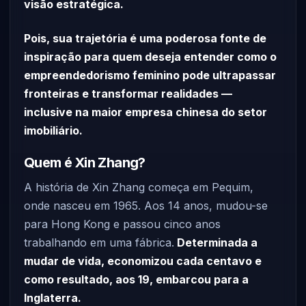
visão estratégica.
Pois, sua trajetória é uma poderosa fonte de
inspiração para quem deseja entender como o
empreendedorismo feminino pode ultrapassar
fronteiras e transformar realidades —
inclusive na maior empresa chinesa do setor
imobiliário.
Quem é Xin Zhang?
A história de Xin Zhang começa em Pequim,
onde nasceu em 1965. Aos 14 anos, mudou-se
para Hong Kong e passou cinco anos
trabalhando em uma fábrica.
Determinada a
mudar de vida, economizou cada centavo e
como resultado, aos 19, embarcou para a
Inglaterra.