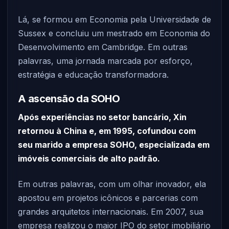
Lá, se formou em Economia pela Universidade de
Sussex e concluiu um mestrado em Economia do
Desenvolvimento em Cambridge. Em outras
palavras, uma jornada marcada por esforço,
estratégia e educação transformadora.
A ascensão da SOHO
Após experiências no setor bancário, Xin
retornou à China e, em 1995, cofundou com
seu marido a empresa SOHO, especializada em
imóveis comerciais de alto padrão.
Em outras palavras, com um olhar inovador, ela
apostou em projetos icônicos e parcerias com
grandes arquitetos internacionais. Em 2007, sua
empresa realizou o maior IPO do setor imobiliário