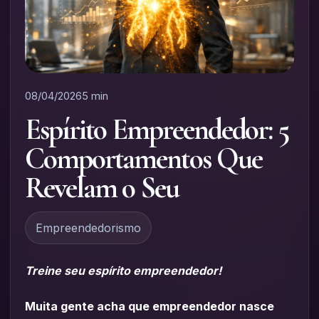
08/04/2026
5 min
Espírito Empreendedor: 5
Comportamentos Que
Revelam o Seu
Empreendedorismo
Treine seu espírito empreendedor!
Muita gente acha que empreendedor nasce