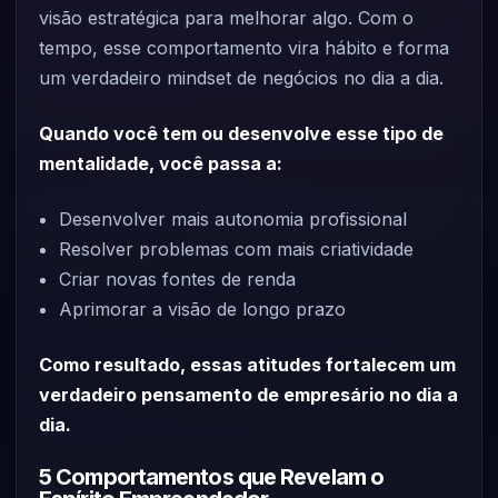
visão estratégica para melhorar algo. Com o
tempo, esse comportamento vira hábito e forma
um verdadeiro mindset de negócios no dia a dia.
Quando você tem ou desenvolve esse tipo de
mentalidade, você passa a:
Desenvolver mais autonomia profissional
Resolver problemas com mais criatividade
Criar novas fontes de renda
Aprimorar a visão de longo prazo
Como resultado, essas atitudes fortalecem um
verdadeiro pensamento de empresário no dia a
dia.
5 Comportamentos que Revelam o