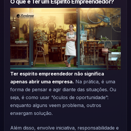
O que é Ter um Espírito Empreendedor?
Ter espírito empreendedor não significa
apenas abrir uma empresa.
Na prática, é uma
forma de pensar e agir diante das situações. Ou
seja, é como usar “óculos de oportunidade”:
enquanto alguns veem problema, outros
enxergam solução.
Além disso, envolve iniciativa, responsabilidade e