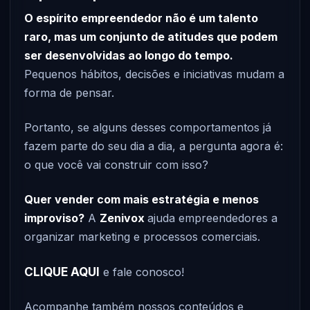
O espírito empreendedor não é um talento
raro, mas um conjunto de atitudes que podem
ser desenvolvidas ao longo do tempo.
Pequenos hábitos, decisões e iniciativas mudam a
forma de pensar.
Portanto, se alguns desses comportamentos já
fazem parte do seu dia a dia, a pergunta agora é:
o que você vai construir com isso?
Quer vender com mais estratégia e menos
improviso?
A
Zenivox
ajuda empreendedores a
organizar marketing e processos comerciais.
CLIQUE AQUI
e fale conosco!
Acompanhe também nossos conteúdos e