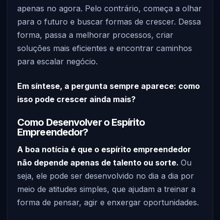
apenas no agora. Pelo contrário, começa a olhar
para o futuro e buscar formas de crescer. Dessa
forma, passa a melhorar processos, criar
soluções mais eficientes e encontrar caminhos
para escalar negócio.
Em síntese, a pergunta sempre aparece: como
isso pode crescer ainda mais?
Como Desenvolver o Espírito
Empreendedor?
A boa notícia é que o espírito empreendedor
não depende apenas de talento ou sorte.
Ou
seja, ele pode ser desenvolvido no dia a dia por
meio de atitudes simples, que ajudam a treinar a
forma de pensar, agir e enxergar oportunidades.