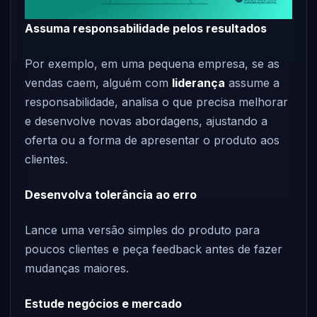
Assuma responsabilidade pelos resultados
Por exemplo, em uma pequena empresa, se as
vendas caem, alguém com
liderança
assume a
responsabilidade, analisa o que precisa melhorar
e desenvolve novas abordagens, ajustando a
oferta ou a forma de apresentar o produto aos
clientes.
Desenvolva tolerância ao erro
Lance uma versão simples do produto para
poucos clientes e peça feedback antes de fazer
mudanças maiores.
Estude negócios e mercado