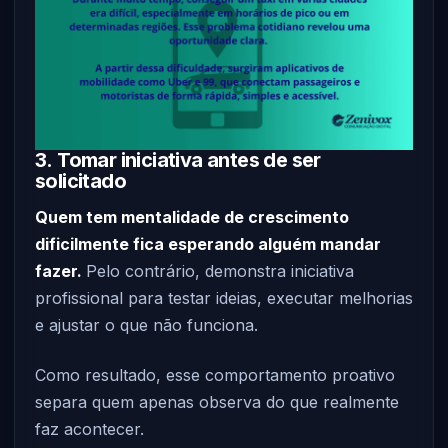
3. Tomar iniciativa antes de ser
solicitado
Quem tem mentalidade de crescimento
dificilmente fica esperando alguém mandar
fazer.
Pelo contrário, demonstra iniciativa
profissional para testar ideias, executar melhorias
e ajustar o que não funciona.
Como resultado, esse comportamento proativo
separa quem apenas observa do que realmente
faz acontecer.