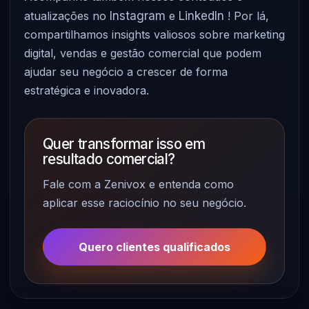
atualizações no
Instagram
e
LinkedIn
! Por lá,
compartilhamos insights valiosos sobre marketing
digital, vendas e gestão comercial que podem
ajudar seu negócio a crescer de forma
estratégica e inovadora.
Quer transformar isso em
resultado comercial?
Fale com a Zenivox e entenda como
aplicar esse raciocínio no seu negócio.
Quero clientes qualificados