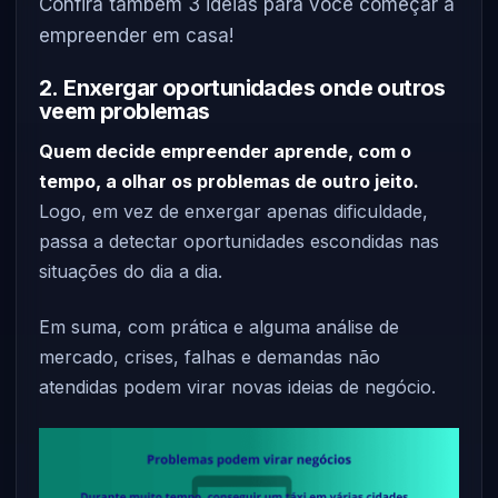
Confira também 3 ideias para você começar a
empreender em casa!
2. Enxergar oportunidades onde outros
veem problemas
Quem decide empreender aprende, com o
tempo, a olhar os problemas de outro jeito.
Logo, em vez de enxergar apenas dificuldade,
passa a detectar oportunidades escondidas nas
situações do dia a dia.
Em suma, com prática e alguma análise de
mercado, crises, falhas e demandas não
atendidas podem virar novas ideias de negócio.