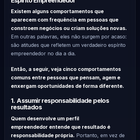
Espírito Empreendedor
Existem alguns comportamentos que
aparecem com frequência em pessoas que
constroem negócios ou criam soluções novas.
Em outras palavras, eles não surgem por acaso:
são atitudes que refletem um verdadeiro espírito
empreendedor no dia a dia.
Então, a seguir, veja cinco comportamentos
comuns entre pessoas que pensam, agem e
enxergam oportunidades de forma diferente.
1. Assumir responsabilidade pelos
resultados
Quem desenvolve um perfil
empreendedor entende que resultado é
responsabilidade própria.
Portanto, em vez de