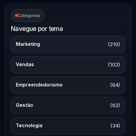
Categorias
Navegue por tema
Marketing
(210)
Vendas
(102)
Empreendedorismo
(64)
Gestão
(62)
Tecnologia
(34)