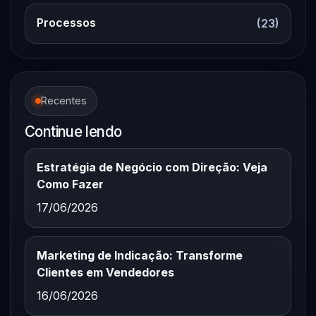
Processos
(23)
Recentes
Continue lendo
Estratégia de Negócio com Direção: Veja
Como Fazer
17/06/2026
Marketing de Indicação: Transforme
Clientes em Vendedores
16/06/2026