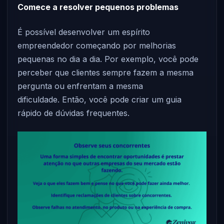
Comece a resolver pequenos problemas
É possível desenvolver um espírito
empreendedor começando por melhorias
pequenas no dia a dia. Por exemplo, você pode
perceber que clientes sempre fazem a mesma
pergunta ou enfrentam a mesma
dificuldade. Então, você pode criar um guia
rápido de dúvidas frequentes.