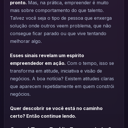
pronto.
Mas, na prática, empreender é muito
mais sobre comportamento do que talento.
Talvez você seja o tipo de pessoa que enxerga
solução onde outros veem problema, que não
consegue ficar parado ou que vive tentando
melhorar algo.
Esses sinais revelam um espírito
empreendedor em ação.
Com o tempo, isso se
transforma em atitude, iniciativa e visão de
negócios. A boa notícia? Existem atitudes claras
que aparecem repetidamente em quem constrói
negócios.
Quer descobrir se você está no caminho
certo? Então continue lendo.