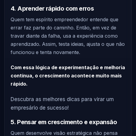
4. Aprender rápido com erros
Quem tem espírito empreendedor entende que
errar faz parte do caminho. Então, em vez de
travar diante da falha, usa a experiência como
aprendizado. Assim, testa ideias, ajusta o que não
funcionou e tenta novamente.
Com essa lógica de experimentação e melhoria
contínua, o crescimento acontece muito mais
rápido.
Descubra as melhores dicas para virar um
empresário de sucesso!
5. Pensar em crescimento e expansão
Quem desenvolve visão estratégica não pensa