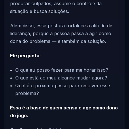
procurar culpados, assume o controle da
situação e busca soluções.
Além disso, essa postura fortalece a atitude de
liderança, porque a pessoa passa a agir como
dona do problema — e também da solução.
Ele pergunta:
O que eu posso fazer para melhorar isso?
O que está ao meu alcance mudar agora?
Qual é o próximo passo para resolver esse
problema?
Essa é a base de quem pensa e age como dono
do jogo.