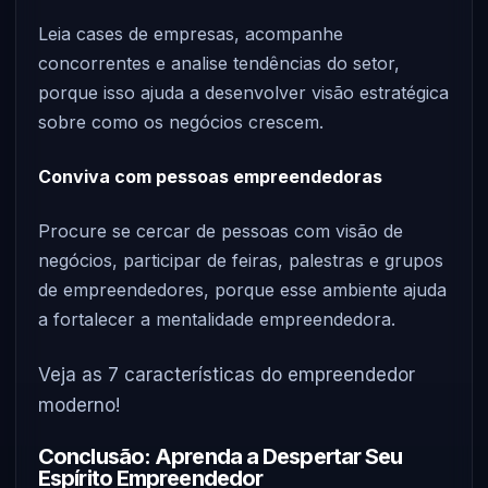
Leia cases de empresas, acompanhe
concorrentes e analise tendências do setor,
porque isso ajuda a desenvolver visão estratégica
sobre como os negócios crescem.
Conviva com pessoas empreendedoras
Procure se cercar de pessoas com visão de
negócios, participar de feiras, palestras e grupos
de empreendedores, porque esse ambiente ajuda
a fortalecer a mentalidade empreendedora.
Veja as 7 características do empreendedor
moderno!
Conclusão: Aprenda a Despertar Seu
Espírito Empreendedor