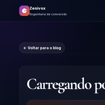
Zenivox
Engenharia de conversão
← Voltar para o blog
Carregando pos