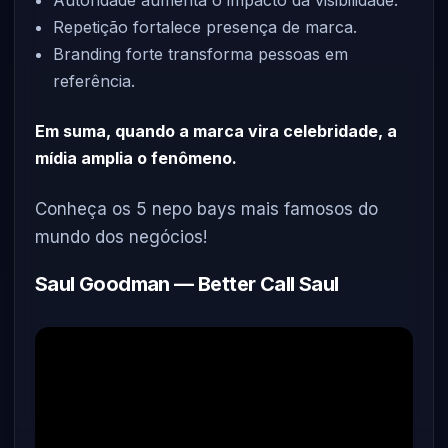
Autoridade aumenta o impacto da visibilidade.
Repetição fortalece presença de marca.
Branding forte transforma pessoas em
referência.
Em suma, quando a marca vira celebridade, a
mídia amplia o fenômeno.
Conheça os 5 nepo bays mais famosos do
mundo dos negócios!
Saul Goodman — Better Call Saul