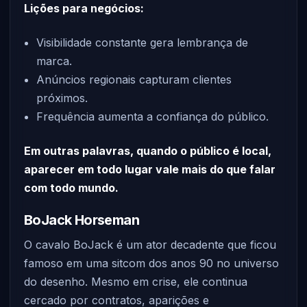
Lições para negócios:
Visibilidade constante gera lembrança de
marca.
Anúncios regionais capturam clientes
próximos.
Frequência aumenta a confiança do público.
Em outras palavras, quando o público é local,
aparecer em todo lugar vale mais do que falar
com todo mundo.
BoJack Horseman
O cavalo BoJack é um ator decadente que ficou
famoso em uma sitcom dos anos 90 no universo
do desenho. Mesmo em crise, ele continua
cercado por contratos, aparições e