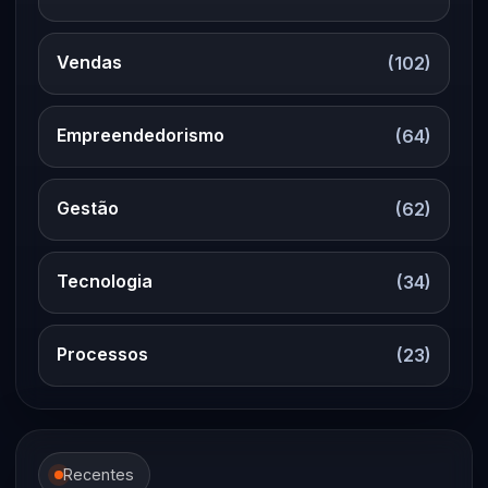
Vendas
(102)
Empreendedorismo
(64)
Gestão
(62)
Tecnologia
(34)
Processos
(23)
Recentes