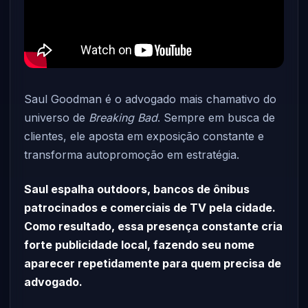
Saul Goodman é o advogado mais chamativo do
universo de
Breaking Bad
. Sempre em busca de
clientes, ele aposta em exposição constante e
transforma autopromoção em estratégia.
Saul espalha outdoors, bancos de ônibus
patrocinados e comerciais de TV pela cidade.
Como resultado, essa presença constante cria
forte publicidade local, fazendo seu nome
aparecer repetidamente para quem precisa de
advogado.