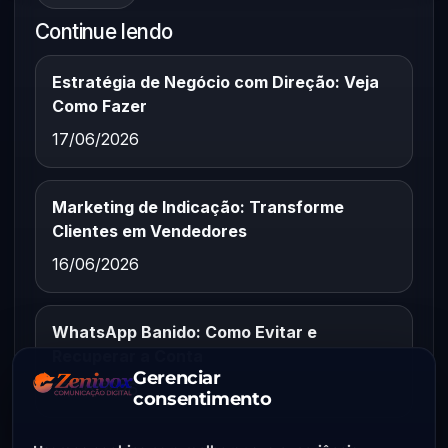
Continue lendo
Estratégia de Negócio com Direção: Veja
Como Fazer
17/06/2026
Marketing de Indicação: Transforme
Clientes em Vendedores
16/06/2026
WhatsApp Banido: Como Evitar e
Recuperar a Conta
Gerenciar
15/06/2026
consentimento