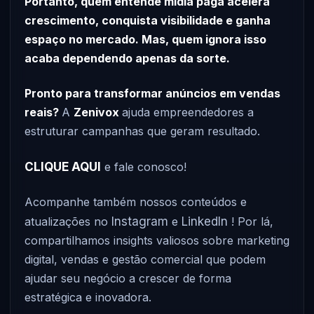
Portanto, quem entende mídia paga acelera
crescimento, conquista visibilidade e ganha
espaço no mercado. Mas, quem ignora isso
acaba dependendo apenas da sorte.
Pronto para transformar anúncios em vendas
reais?
A
Zenivox
ajuda empreendedores a
estruturar campanhas que geram resultado.
CLIQUE AQUI
e fale conosco!
Acompanhe também nossos conteúdos e
atualizações no
Instagram
e
LinkedIn
! Por lá,
compartilhamos insights valiosos sobre marketing
digital, vendas e gestão comercial que podem
ajudar seu negócio a crescer de forma
estratégica e inovadora.