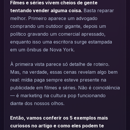
Filmes e séries vivem cheios de gente
tentando vender alguma coisa.
Basta reparar
melhor. Primeiro aparece um advogado
comprando um outdoor gigante, depois um
político gravando um comercial apressado,
enquanto isso uma escritora surge estampada
em um ônibus de Nova York.
À primeira vista parece só detalhe de roteiro.
Mas, na verdade, essas cenas revelam algo bem
real: mídia paga sempre esteve presente na
publicidade em filmes e séries. Não é coincidência
— é marketing na cultura pop funcionando
diante dos nossos olhos.
Então, vamos conferir os 5 exemplos mais
curiosos no artigo e como eles podem te