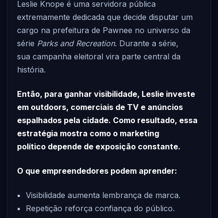
Leslie Knope é uma servidora pública
extremamente dedicada que decide disputar um
cargo na prefeitura de Pawnee no universo da
série
Parks and Recreation
. Durante a série,
sua campanha eleitoral vira parte central da
história.
Então, para ganhar visibilidade, Leslie investe
em outdoors, comerciais de TV e anúncios
espalhados pela cidade. Como resultado, essa
estratégia mostra como o marketing
político depende de exposição constante.
O que empreendedores podem aprender:
Visibilidade aumenta lembrança de marca.
Repetição reforça confiança do público.