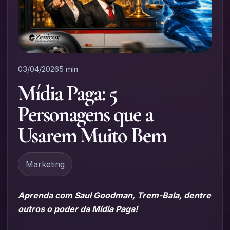
03/04/2026
5 min
Mídia Paga: 5
Personagens que a
Usarem Muito Bem
Marketing
Aprenda com Saul Goodman, Trem-Bala, dentre
outros o poder da Mídia Paga!