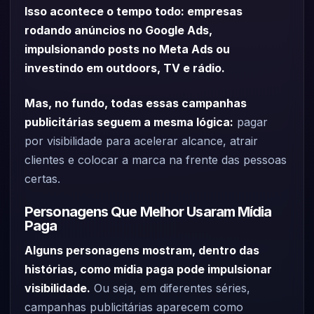
Isso acontece o tempo todo: empresas
rodando anúncios no Google Ads,
impulsionando posts no Meta Ads ou
investindo em outdoors, TV e rádio.
Mas, no fundo, todas essas campanhas
publicitárias seguem a mesma lógica:
pagar
por visibilidade para acelerar alcance, atrair
clientes e colocar a marca na frente das pessoas
certas.
Personagens Que Melhor Usaram Mídia
Paga
Alguns personagens mostram, dentro das
histórias, como mídia paga pode impulsionar
visibilidade.
Ou seja, em diferentes séries,
campanhas publicitárias aparecem como