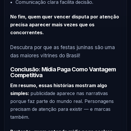
Comunicação clara facilita decisão.
No fim, quem quer vencer disputa por atenção
precisa aparecer mais vezes que os
concorrentes.
Descubra por que as festas juninas são uma
das maiores vitrines do Brasil!
Conclusão: Mídia Paga Como Vantagem
Competitiva
Em resumo, essas histórias mostram algo
simples:
publicidade aparece nas narrativas
porque faz parte do mundo real. Personagens
precisam de atenção para existir — e marcas
também.