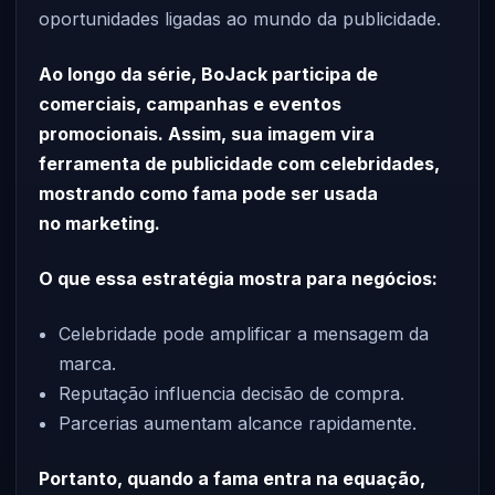
oportunidades ligadas ao mundo da publicidade.
Ao longo da série, BoJack participa de
comerciais, campanhas e eventos
promocionais. Assim, sua imagem vira
ferramenta de publicidade com celebridades,
mostrando como fama pode ser usada
no marketing.
O que essa estratégia mostra para negócios:
Celebridade pode amplificar a mensagem da
marca.
Reputação influencia decisão de compra.
Parcerias aumentam alcance rapidamente.
Portanto, quando a fama entra na equação,