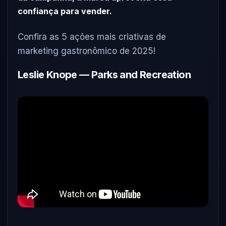
confiança para vender.
Confira as 5 ações mais criativas de
marketing gastronômico de 2025!
Leslie Knope — Parks and Recreation