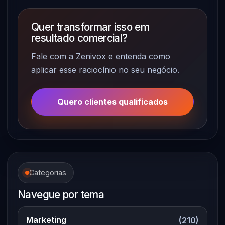
Quer transformar isso em
resultado comercial?
Fale com a Zenivox e entenda como
aplicar esse raciocínio no seu negócio.
Quero clientes qualificados
Categorias
Navegue por tema
Marketing
(210)