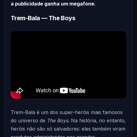
a publicidade ganha um megafone.
Trem-Bala — The Boys
Trem-Bala é um dos super-heróis mais famosos
do universo de
The Boys
. Na história, no entanto,
heróis não são só salvadores: eles também viram