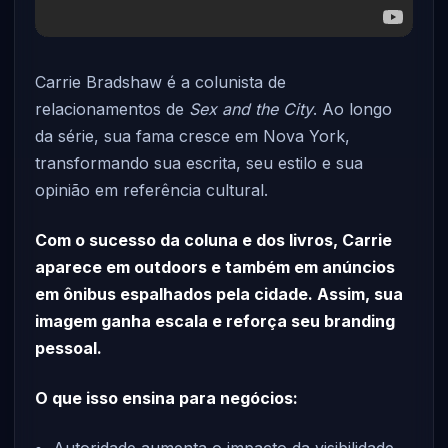
Carrie Bradshaw é a colunista de
relacionamentos de
Sex and the City
. Ao longo
da série, sua fama cresce em Nova York,
transformando sua escrita, seu estilo e sua
opinião em referência cultural.
Com o sucesso da coluna e dos livros, Carrie
aparece em outdoors e também em anúncios
em ônibus espalhados pela cidade. Assim, sua
imagem ganha escala e reforça seu branding
pessoal.
O que isso ensina para negócios: