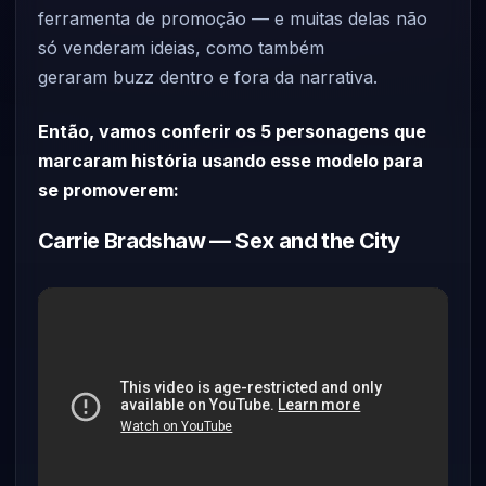
ferramenta de promoção — e muitas delas não
só venderam ideias, como também
geraram buzz dentro e fora da narrativa.
Então, vamos conferir os 5 personagens que
marcaram história usando esse modelo para
se promoverem:
Carrie Bradshaw — Sex and the City