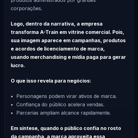
produtos administrados por grandes
corporações.
Logo, dentro da narrativa, a empresa
transforma A-Train em vitrine comercial. Pois,
sua imagem aparece em campanhas, produtos
e acordos de licenciamento de marca,
usando merchandising e mídia paga para gerar
lucro.
O que isso revela para negócios:
Personagens podem virar ativos de marca.
Confiança do público acelera vendas.
Parcerias ampliam alcance rapidamente.
Em síntese, quando o público confia no rosto
da campanha, a marca aproveita essa