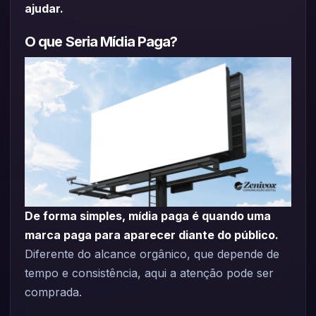
ajudar.
O que Seria Mídia Paga?
De forma simples, mídia paga é quando uma
marca paga para aparecer diante do público.
Diferente do alcance orgânico, que depende de
tempo e consistência, aqui a atenção pode ser
comprada.