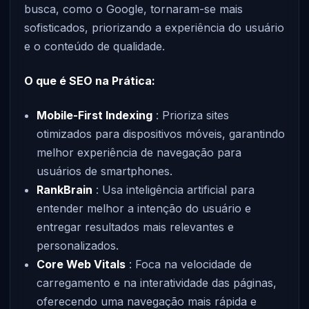
busca, como o Google, tornaram-se mais
sofisticados, priorizando a experiência do usuário
e o conteúdo de qualidade.
O que é SEO na Prática:
Mobile-First Indexing
: Prioriza sites
otimizados para dispositivos móveis, garantindo
melhor experiência de navegação para
usuários de smartphones.
RankBrain
: Usa inteligência artificial para
entender melhor a intenção do usuário e
entregar resultados mais relevantes e
personalizados.
Core Web Vitals
: Foca na velocidade de
carregamento e na interatividade das páginas,
oferecendo uma navegação mais rápida e