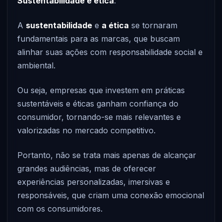
Sustentabilidade e ética
:
A
sustentabilidade
e
a ética
se tornaram
fundamentais para as marcas, que buscam
alinhar suas ações com responsabilidade social e
ambiental.
Ou seja, empresas que investem em práticas
sustentáveis e éticas ganham confiança do
consumidor, tornando-se mais relevantes e
valorizadas no mercado competitivo.
Portanto, não se trata mais apenas de alcançar
grandes audiências, mas de oferecer
experiências personalizadas, imersivas e
responsáveis, que criam uma conexão emocional
com os consumidores.