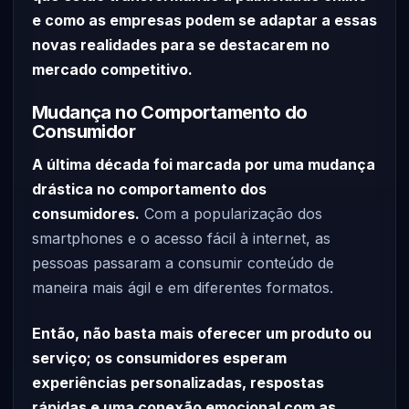
e como as empresas podem se adaptar a essas
novas realidades para se destacarem no
mercado competitivo.
Mudança no Comportamento do
Consumidor
A última década foi marcada por uma mudança
drástica no comportamento dos
consumidores.
Com a popularização dos
smartphones e o acesso fácil à internet, as
pessoas passaram a consumir conteúdo de
maneira mais ágil e em diferentes formatos.
Então, não basta mais oferecer um produto ou
serviço; os consumidores esperam
experiências personalizadas, respostas
rápidas e uma conexão emocional com as