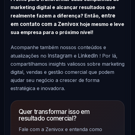
marketing digital e alcançar resultados que
realmente fazem a diferença? Então,
entre
em contato com a Zenivox
hoje mesmo e leve
sua empresa para o próximo nível!
Acompanhe também nossos conteúdos e
atualizações no
Instagram
e
LinkedIn
! Por lá,
compartilhamos insights valiosos sobre marketing
digital, vendas e gestão comercial que podem
ajudar seu negócio a crescer de forma
estratégica e inovadora.
Quer transformar isso em
resultado comercial?
Fale com a Zenivox e entenda como