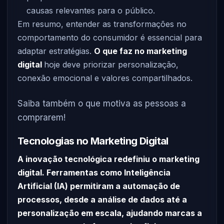
causas relevantes para o público.
Em resumo, entender as transformações no
comportamento do consumidor é essencial para
adaptar estratégias.
O que faz no marketing
digital
hoje deve priorizar personalização,
conexão emocional e valores compartilhados.
Saiba também o que motiva as pessoas a
comprarem!
Tecnologias no Marketing Digital
A inovação tecnológica redefiniu o marketing
digital. Ferramentas como Inteligência
Artificial (IA) permitiram a automação de
processos, desde a análise de dados até a
personalização em escala, ajudando marcas a