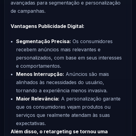
avançadas para segmentação e personalização
de campanhas.
Vantagens Publicidade Digital:
Segmentação Precisa:
Os consumidores
recebem anúncios mais relevantes e
personalizados, com base em seus interesses
e comportamentos.
Menos Interrupção:
Anúncios são mais
alinhados às necessidades do usuário,
tornando a experiência menos invasiva.
Maior Relevância:
A personalização garante
que os consumidores vejam produtos ou
serviços que realmente atendam às suas
expectativas.
Além disso, o retargeting se tornou uma