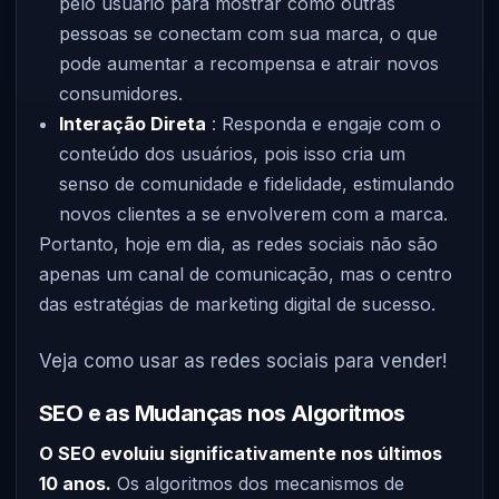
pelo usuário para mostrar como outras
pessoas se conectam com sua marca, o que
pode aumentar a recompensa e atrair novos
consumidores.
Interação Direta
: Responda e engaje com o
conteúdo dos usuários, pois isso cria um
senso de comunidade e fidelidade, estimulando
novos clientes a se envolverem com a marca.
Portanto, hoje em dia, as redes sociais não são
apenas um canal de comunicação, mas o centro
das estratégias de marketing digital de sucesso.
Veja como usar as redes sociais para vender!
SEO e as Mudanças nos Algoritmos
O SEO evoluiu significativamente nos últimos
10 anos.
Os algoritmos dos mecanismos de