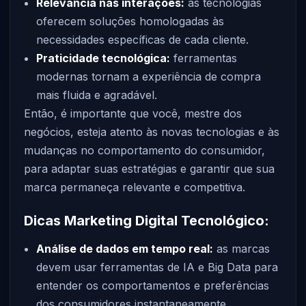
Relevância nas interações:
as tecnologias
oferecem soluções homologadas às
necessidades específicas de cada cliente.
Praticidade tecnológica:
ferramentas
modernas tornam a experiência de compra
mais fluida e agradável.
Então, é importante que você, mestre dos
negócios, esteja atento às novas tecnologias e às
mudanças no comportamento do consumidor,
para adaptar suas estratégias e garantir que sua
marca permaneça relevante e competitiva.
Dicas Marketing Digital Tecnológico:
Análise de dados em tempo real:
as marcas
devem usar ferramentas de IA e Big Data para
entender os comportamentos e preferências
dos consumidores instantaneamente.