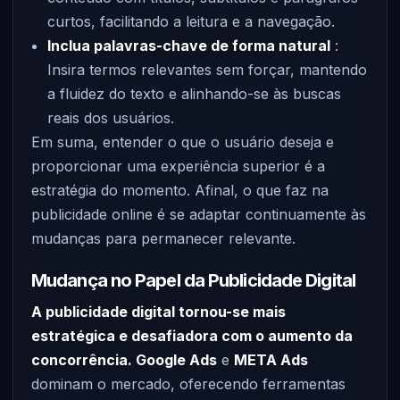
curtos, facilitando a leitura e a navegação.
Inclua palavras-chave de forma natural
:
Insira termos relevantes sem forçar, mantendo
a fluidez do texto e alinhando-se às buscas
reais dos usuários.
Em suma, entender o que o usuário deseja e
proporcionar uma experiência superior é a
estratégia do momento. Afinal, o que faz na
publicidade online é se adaptar continuamente às
mudanças para permanecer relevante.
Mudança no Papel da Publicidade Digital
A publicidade digital tornou-se mais
estratégica e desafiadora com o aumento da
concorrência. Google Ads
e
META Ads
dominam o mercado, oferecendo ferramentas