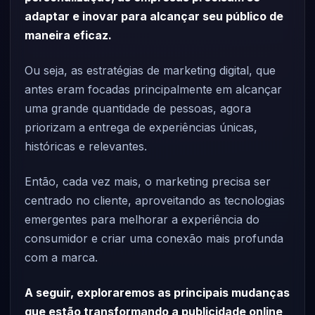
adaptar e inovar para alcançar seu público de
maneira eficaz.
Ou seja, as estratégias de marketing digital, que
antes eram focadas principalmente em alcançar
uma grande quantidade de pessoas, agora
priorizam a entrega de experiências únicas,
históricas e relevantes.
Então, cada vez mais, o marketing precisa ser
centrado no cliente, aproveitando as tecnologias
emergentes para melhorar a experiência do
consumidor e criar uma conexão mais profunda
com a marca.
A seguir, exploraremos as principais mudanças
que estão transformando a publicidade online