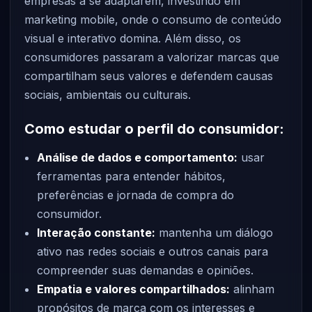
empresas a se adaptarem, investindo em
marketing mobile, onde o consumo de conteúdo
visual e interativo domina. Além disso, os
consumidores passaram a valorizar marcas que
compartilham seus valores e defendem causas
sociais, ambientais ou culturais.
Como estudar o perfil do consumidor:
Análise de dados e comportamento:
usar
ferramentas para entender hábitos,
preferências e jornada de compra do
consumidor.
Interação constante:
mantenha um diálogo
ativo nas redes sociais e outros canais para
compreender suas demandas e opiniões.
Empatia e valores compartilhados:
alinham
propósitos de marca com os interesses e