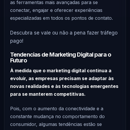
as ferramentas mais avançadas para se
conectar, engajar e oferecer experiências
especializadas em todos os pontos de contato.
Descubra se vale ou não a pena fazer tráfego
pago!
Tendencias de Marketing Digital para o
Futuro
À medida que o marketing digital continua a
evoluir, as empresas precisam se adaptar às
novas realidades e às tecnologias emergentes
para se manterem competitivas.
Pois, com o aumento da conectividade e a
constante mudança no comportamento do
consumidor, algumas tendências estão se