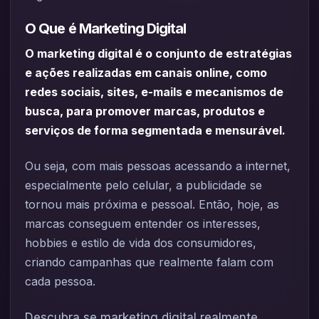
O Que é Marketing Digital
O marketing digital é o conjunto de estratégias
e ações realizadas em canais online, como
redes sociais, sites, e-mails e mecanismos de
busca, para promover marcas, produtos e
serviços de forma segmentada e mensurável.
Ou seja, com mais pessoas acessando a internet,
especialmente pelo celular, a publicidade se
tornou mais próxima e pessoal. Então, hoje, as
marcas conseguem entender os interesses,
hobbies e estilo de vida dos consumidores,
criando campanhas que realmente falam com
cada pessoa.
Descubra se marketing digital realmente