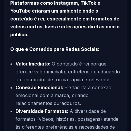
Plataformas como Instagram, TikTok e
YouTube criaram um ambiente onde o
conteúdo é rei, especialmente em formatos de
vídeos curtos, lives e interações diretas com o
público.
O que é Conteúdo para Redes Sociais:
Valor Imediato:
O conteúdo é rei porque
oferece valor imediato, entretendo e educando
o consumidor de forma rápida e relevante.
Conexão Emocional:
Ele facilita a conexão
emocional com a marca, criando
relacionamentos duradouros.
Diversidade Formatos:
A diversidade de
formatos (vídeos, histórias, postagens) atende
às diferentes preferências e necessidades de