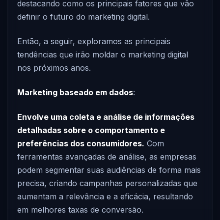
destacando como os principais fatores que vão
definir o futuro do marketing digital.
Então, a seguir, exploramos as principais
tendências que irão moldar o marketing digital
nos próximos anos.
Marketing baseado em dados
:
Envolve uma coleta e análise de informações
detalhadas sobre o comportamento e
preferências dos consumidores.
Com
ferramentas avançadas de análise, as empresas
podem segmentar suas audiências de forma mais
precisa, criando campanhas personalizadas que
aumentam a relevância e a eficácia, resultando
em melhores taxas de conversão.