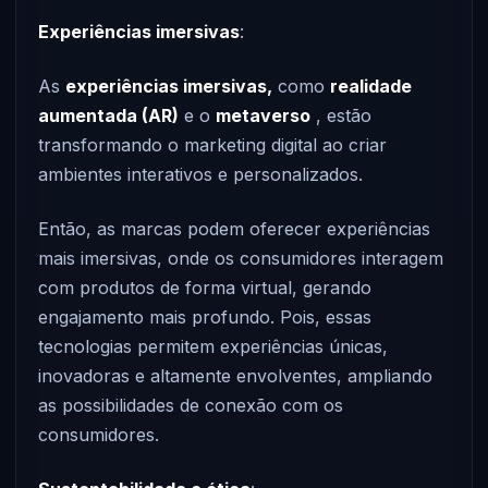
Experiências imersivas
:
As
experiências imersivas,
como
realidade
aumentada (AR)
e o
metaverso
, estão
transformando o marketing digital ao criar
ambientes interativos e personalizados.
Então, as marcas podem oferecer experiências
mais imersivas, onde os consumidores interagem
com produtos de forma virtual, gerando
engajamento mais profundo. Pois, essas
tecnologias permitem experiências únicas,
inovadoras e altamente envolventes, ampliando
as possibilidades de conexão com os
consumidores.