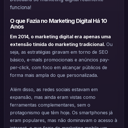
funciona!
O que Fazia no Marketing Digital Há 10
Anos
Em 2014, o marketing digital era apenas uma
extensão tímida do marketing tradicional.
Ou
seja, as estratégias giravam em torno de SEO
básico, e-mails promocionais e anúncios pay-
per-click, com foco em alcançar públicos de
forma mais ampla do que personalizada.
Além disso, as redes sociais estavam em
expansão, mas ainda eram vistas como
ferramentas complementares, sem o
protagonismo que têm hoje. Os smartphones já
eram populares, mas não dominavam o acesso à
internet, o que fazia do marketing mobile um