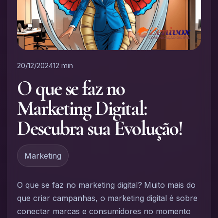
20/12/2024
12 min
O que se faz no
Marketing Digital:
Descubra sua Evolução!
Marketing
O que se faz no marketing digital?
Muito mais do
que criar campanhas, o marketing digital é sobre
conectar marcas e consumidores no momento