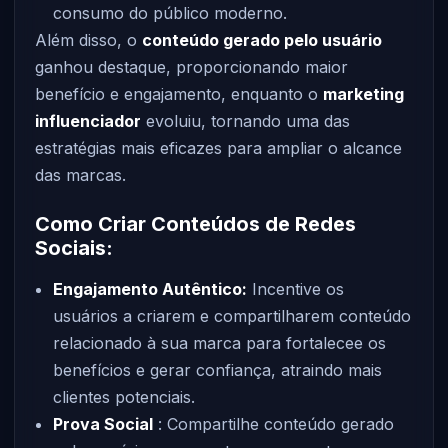
consumo do público moderno.
Além disso, o
conteúdo gerado pelo usuário
ganhou destaque, proporcionando maior
benefício e engajamento, enquanto o
marketing
influenciador
evoluiu, tornando uma das
estratégias mais eficazes para ampliar o alcance
das marcas.
Como Criar Conteúdos de Redes
Sociais:
Engajamento Autêntico:
Incentive os
usuários a criarem e compartilharem conteúdo
relacionado à sua marca para fortalecee os
benefícios e gerar confiança, atraindo mais
clientes potenciais.
Prova Social
: Compartilhe conteúdo gerado