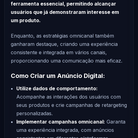
ferramenta essencial, permitindo alcançar
usuários que já demonstraram interesse em
um produto.
Enquanto, as estratégias omnicanal também
ganharam destaque, criando uma experiência
consistente e integrada em vários canais,
proporcionando uma comunicação mais eficaz.
Como Criar um Anúncio Digital:
Utilize dados de comportamento:
Acompanhe as interações dos usuários com
seus produtos e crie campanhas de retargeting
personalizadas.
Implementar campanhas omnicanal:
Garanta
uma experiência integrada, com anúncios