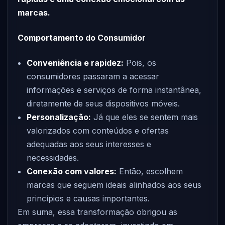
marcas.
Comportamento do Consumidor
Conveniência e rapidez:
Pois, os
consumidores passaram a acessar
informações e serviços de forma instantânea,
diretamente de seus dispositivos móveis.
Personalização:
Já que eles se sentem mais
valorizados com conteúdos e ofertas
adequadas aos seus interesses e
necessidades.
Conexão com valores:
Então, escolhem
marcas que seguem ideais alinhados aos seus
princípios e causas importantes.
Em suma, essa transformação obrigou as