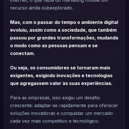
recurso ainda subexplorado.
Mas, com o passar do tempo o ambiente digital
evoluiu, assim como a sociedade, que também
passou por grandes transformações, mudando
o modo como as pessoas pensam e se
conectam.
Ou seja, os consumidores se tornaram mais
exigentes, exigindo inovações e tecnologias
que agregassem valor às suas experiências.
Para as empresas, isso exigiu um desafio
crescente: adaptar-se rapidamente para oferecer
soluções inovadoras e conquistar um mercado
cada vez mais competitivo e tecnológico.