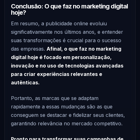
Conclusão: O que faz no marketing digital
hoje?
Em resumo, a publicidade online evoluiu
significativamente nos últimos anos, e entender
suas transformações é crucial para o sucesso
das empresas.
Afinal, o que faz no marketing
digital hoje é focado em personalização,
inovação e no uso de tecnologias avançadas
para criar experiências relevantes e
autênticas.
Portanto, as marcas que se adaptam
rapidamente a essas mudanças são as que
conseguem se destacar e fidelizar seus clientes,
garantindo relevância no mercado competitivo.
Pronto para transformar suas campanhas de