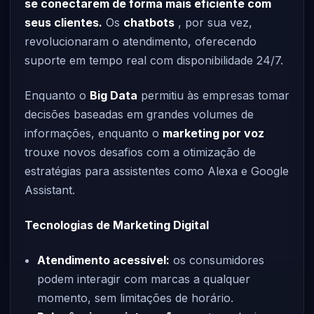
se conectarem de forma mais eficiente com
seus clientes.
Os
chatbots
, por sua vez,
revolucionaram o atendimento, oferecendo
suporte em tempo real com disponibilidade 24/7.
Enquanto o
Big Data
permitiu às empresas tomar
decisões baseadas em grandes volumes de
informações, enquanto o
marketing por voz
trouxe novos desafios com a otimização de
estratégias para assistentes como Alexa e Google
Assistant.
Tecnologias de Marketing Digital
Atendimento acessível:
os consumidores
podem interagir com marcas a qualquer
momento, sem limitações de horário.