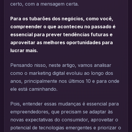
certo, com a mensagem certa.
Para os tubarões dos negócios, como você,
compreender o que aconteceu no passado é
essencial para prever tendências futuras e
aproveitar as melhores oportunidades para
lucrar mais.
Pensando nisso, neste artigo, vamos analisar
como o marketing digital evoluiu ao longo dos
anos, principalmente nos últimos 10 e para onde
ele está caminhando.
Pois, entender essas mudanças é essencial para
empreendedores, que precisam se adaptar às
novas expectativas do consumidor, aproveitar o
potencial de tecnologias emergentes e priorizar o