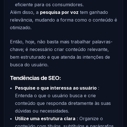
eficiente para os consumidores.
Além disso, a
pesquisa por voz
tem ganhado
relevância, mudando a forma como o conteúdo é
otimizado.
Então, hoje, não basta mais trabalhar palavras-
chave; é necessário criar conteúdo relevante,
bem estruturado e que atenda às intenções de
busca do usuário.
Tendências de SEO:
Pesquise o que interessa ao usuário
:
Entenda o que o usuário busca e crie
conteúdo que responda diretamente às suas
dúvidas ou necessidades.
Utilize uma estrutura clara
: Organize o
conteúdo com títulos, subtítulos e parágrafos