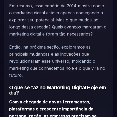
Em resumo, esse cenário de 2014 mostra como
o marketing digital estava apenas começando a
explorar seu potencial. Mas o que mudou ao
longo dessa década? Quais avanços marcaram o
marketing digital e foram tão necessários?
Então, na próxima seção, exploramos as
principais mudanças e as inovações que
revolucionaram esse universo, moldando o
marketing que conhecemos hoje e o que virá no
futuro.
O que se faz no Marketing Digital Hoje em
dia?
Com a chegada de novas ferramentas,
plataformas e crescente importância da
personalização, as empresas precisam se