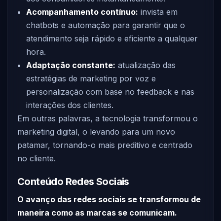
Acompanhamento contínuo:
invista em
chatbots e automação para garantir que o
atendimento seja rápido e eficiente a qualquer
hora.
Adaptação constante:
atualização das
estratégias de marketing por voz e
personalização com base no feedback e nas
interações dos clientes.
Em outras palavras, a tecnologia transformou o
marketing digital, o levando para um novo
patamar, tornando-o mais preditivo e centrado
no cliente.
Conteúdo Redes Sociais
O avanço das redes sociais se transformou de
maneira como as marcas se comunicam.