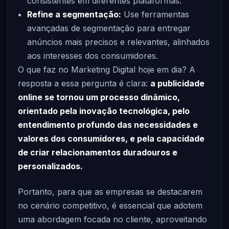
consistentes em diferentes plataformas.
Refine a segmentação:
Use ferramentas
avançadas de segmentação para entregar
anúncios mais precisos e relevantes, alinhados
aos interesses dos consumidores.
O que faz no Marketing Digital hoje em dia? A
resposta a essa pergunta é clara:
a publicidade
online se tornou um processo dinâmico,
orientado pela inovação tecnológica, pelo
entendimento profundo das necessidades e
valores dos consumidores, e pela capacidade
de criar relacionamentos duradouros e
personalizados.
Portanto, para que as empresas se destacarem
no cenário competitivo, é essencial que adotem
uma abordagem focada no cliente, aproveitando