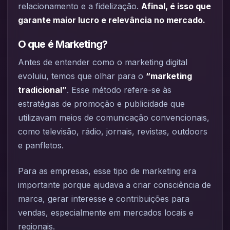
relacionamento e a fidelização.
Afinal, é isso que
garante maior lucro e relevância no mercado.
O que é Marketing?
Antes de entender como o marketing digital
evoluiu, temos que olhar para o
“marketing
tradicional”
. Esse método refere-se às
estratégias de promoção e publicidade que
utilizavam meios de comunicação convencionais,
como televisão, rádio, jornais, revistas, outdoors
e panfletos.
Para as empresas, esse tipo de marketing era
importante porque ajudava a criar consciência de
marca, gerar interesse e contribuições para
vendas, especialmente em mercados locais e
regionais.