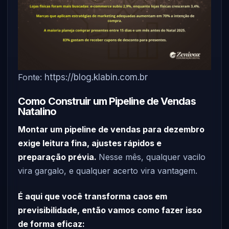
Fonte:
https://blog.klabin.com.br
Como Construir um Pipeline de Vendas
Natalino
Montar um pipeline de vendas para dezembro
exige leitura fina, ajustes rápidos e
preparação prévia.
Nesse mês, qualquer vacilo
vira gargalo, e qualquer acerto vira vantagem.
É aqui que você transforma caos em
previsibilidade, então vamos como fazer isso
de forma eficaz: