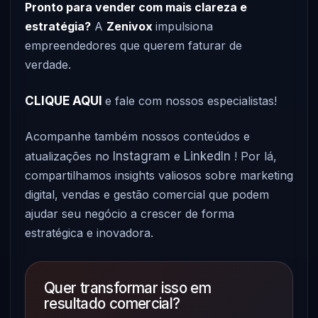
Pronto para vender com mais clareza e
estratégia?
A
Zenivox
impulsiona
empreendedores que querem faturar de
verdade.
CLIQUE AQUI
e fale com nossos especialistas!
Acompanhe também nossos conteúdos e
atualizações no
Instagram
e
LinkedIn
! Por lá,
compartilhamos insights valiosos sobre marketing
digital, vendas e gestão comercial que podem
ajudar seu negócio a crescer de forma
estratégica e inovadora.
Quer transformar isso em
resultado comercial?