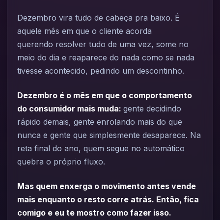
Dezembro vira tudo de cabeça pra baixo. É
aquele mês em que o cliente acorda
querendo resolver tudo de uma vez, some no
meio do dia e reaparece do nada como se nada
tivesse acontecido, pedindo um descontinho.
Dezembro é o mês em que o comportamento
do consumidor mais muda:
gente decidindo
rápido demais, gente enrolando mais do que
nunca e gente que simplesmente desaparece. Na
reta final do ano, quem segue no automático
quebra o próprio fluxo.
Mas quem enxerga o movimento antes vende
mais enquanto o resto corre atrás. Então, fica
comigo e eu te mostro como fazer isso.