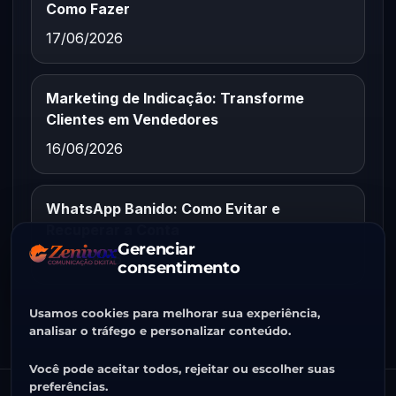
Como Fazer
17/06/2026
Marketing de Indicação: Transforme
Clientes em Vendedores
16/06/2026
WhatsApp Banido: Como Evitar e
Recuperar a Conta
Gerenciar
15/06/2026
consentimento
Usamos cookies para melhorar sua experiência,
analisar o tráfego e personalizar conteúdo.
Você pode aceitar todos, rejeitar ou escolher suas
preferências.