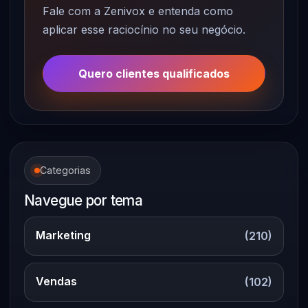
Fale com a Zenivox e entenda como
aplicar esse raciocínio no seu negócio.
Quero clientes qualificados
Categorias
Navegue por tema
Marketing
(210)
Vendas
(102)