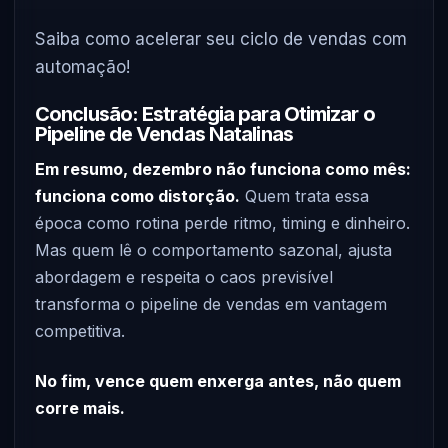
Saiba como acelerar seu ciclo de vendas com
automação!
Conclusão: Estratégia para Otimizar o
Pipeline de Vendas Natalinas
Em resumo, dezembro não funciona como mês:
funciona como distorção.
Quem trata essa
época como rotina perde ritmo, timing e dinheiro.
Mas quem lê o comportamento sazonal, ajusta
abordagem e respeita o caos previsível
transforma o pipeline de vendas em vantagem
competitiva.
No fim, vence quem enxerga antes, não quem
corre mais.