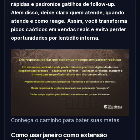
rápidas e padronize gatilhos de follow-up.
Além disso, deixe claro quem atende, quando
atende e como reage.
Assim, você transforma
picos caóticos em vendas reais e evita perder
oportunidades por lentidão interna.
Conheça o caminho para bater suas metas!
Como usar janeiro como extensão