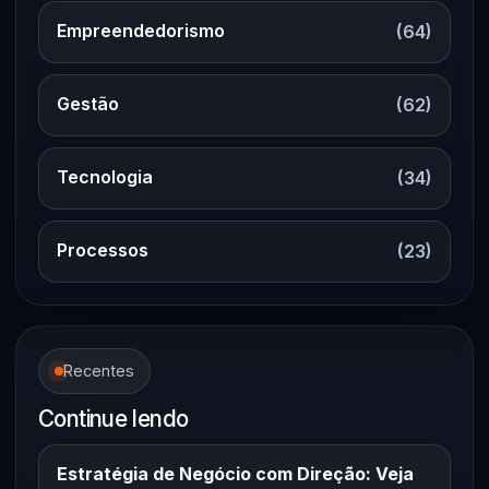
Empreendedorismo
(64)
Gestão
(62)
Tecnologia
(34)
Processos
(23)
Recentes
Continue lendo
Estratégia de Negócio com Direção: Veja