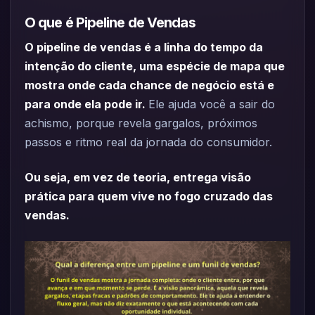
O que é Pipeline de Vendas
O pipeline de vendas é a linha do tempo da
intenção do cliente, uma espécie de mapa que
mostra onde cada chance de negócio está e
para onde ela pode ir.
Ele ajuda você a sair do
achismo, porque revela gargalos, próximos
passos e ritmo real da jornada do consumidor.
Ou seja, em vez de teoria, entrega visão
prática para quem vive no fogo cruzado das
vendas.