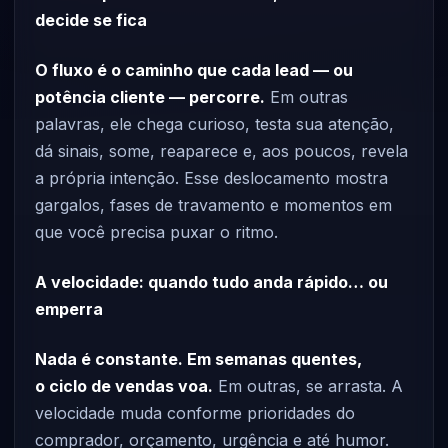
decide se fica
O fluxo é o caminho que cada lead — ou
potência cliente — percorre.
Em outras
palavras, ele chega curioso, testa sua atenção,
dá sinais, some, reaparece e, aos poucos, revela
a própria intenção. Esse deslocamento mostra
gargalos, fases de travamento e momentos em
que você precisa puxar o ritmo.
A velocidade: quando tudo anda rápido… ou
emperra
Nada é constante. Em semanas quentes,
o ciclo de vendas voa.
Em outras, se arrasta. A
velocidade muda conforme prioridades do
comprador, orçamento, urgência e até humor.