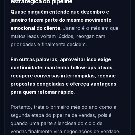
estratégica do pipeline
Quase ninguém entende que dezembro e
janeiro fazem parte do mesmo movimento
emocional do cliente.
Janeiro é o mês em que
muitos leads voltam lúcidos, reorganizam
prioridades e finalmente decidem.
Em outras palavras, aproveitar isso exige
continuidade: mantenha follow-ups ativos,
recupere conversas interrompidas, reenvie
propostas congeladas e ofereça vantagens
para quem retomar rápido.
Portanto, trate o primeiro mês do ano como a
segunda etapa do pipeline de vendas, pois é
quando uma parte silenciosa do ciclo de
vendas finalmente vira negociações de verdade.