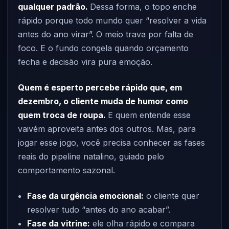
qualquer padrão.
Dessa forma, o topo enche
rápido porque todo mundo quer “resolver a vida
antes do ano virar”. O meio trava por falta de
foco. E o fundo congela quando orçamento
fecha e decisão vira pura emoção.
Quem é esperto percebe rápido que, em
dezembro, o cliente muda de humor como
quem troca de roupa.
E quem entende esse
vaivém aproveita antes dos outros. Mas, para
jogar esse jogo, você precisa conhecer as fases
reais do pipeline natalino, guiado pelo
comportamento sazonal.
Fase da urgência emocional:
o cliente quer
resolver tudo “antes do ano acabar”.
Fase da vitrine:
ele olha rápido e compara