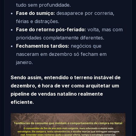
tudo sem profundidade.
Fase do sumiço:
desaparece por correria,
férias e distrações.
Fase do retorno pós-feriado:
volta, mas com
prioridades completamente diferentes.
Fechamentos tardios:
negócios que
nasceram em dezembro só fecham em
janeiro.
Sendo assim, entendido o terreno instável de
dezembro, é hora de ver como arquitetar um
pipeline de vendas natalino realmente
eficiente.