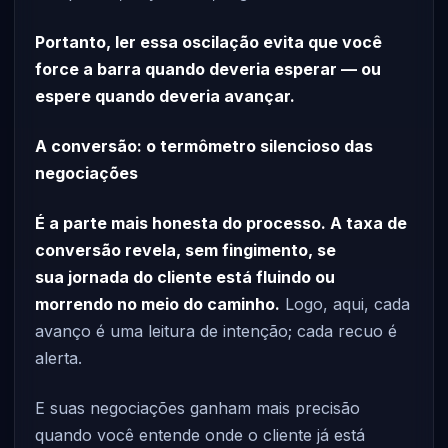
Portanto, ler essa oscilação evita que você
force a barra quando deveria esperar — ou
espere quando deveria avançar.
A conversão: o termômetro silencioso das
negociações
É a parte mais honesta do processo. A taxa de
conversão revela, sem fingimento, se
sua jornada do cliente está fluindo ou
morrendo no meio do caminho.
Logo, aqui, cada
avanço é uma leitura de intenção; cada recuo é
alerta.
E suas negociações ganham mais precisão
quando você entende onde o cliente já está