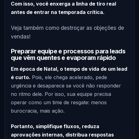
Com isso, você enxerga a linha de tiro real
antes de entrar na temporada crítica.
Veja também como destroçar as objeções de
vendas!
Preparar equipe e processos para leads
que vêm quentes e evaporam rápido
Em época de Natal, o tempo de vida de um lead
é curto.
Pois, ele chega acelerado, pede
urgência e desaparece se você não responder
no ritmo dele. Por isso, sua equipe precisa
operar como um time de resgate: menos
burocracia, mais ação.
Portanto, simplifique fluxos, reduza
aprovações internas, distribua respostas