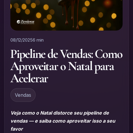
08/12/2025
6 min
Pipeline de Vendas: Como
Aproveitar o Natal para
Acelerar
Vendas
Veja como o Natal distorce seu pipeline de
vendas — e saiba como aproveitar isso a seu
favor