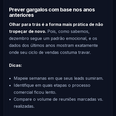
Prever gargalos com base nos anos
anteriores
Olhar para trás é a forma mais prática de não
tropeçar de novo.
Pois, como sabemos,
dezembro segue um padrão emocional, e os
dados dos últimos anos mostram exatamente
onde seu ciclo de vendas costuma travar.
Dicas:
Mapeie semanas em que seus leads sumiram.
Identifique em quais etapas o processo
comercial ficou lento.
Compare o volume de reuniões marcadas vs.
realizadas.