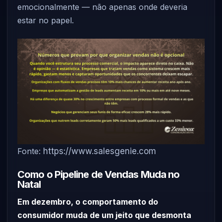
emocionalmente — não apenas onde deveria
estar no papel.
Fonte:
https://www.salesgenie.com
Como o Pipeline de Vendas Muda no
Natal
Em dezembro, o comportamento do
consumidor muda de um jeito que desmonta