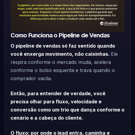
Como Funciona o Pipeline de Vendas
O pipeline de vendas só faz sentido quando
você enxerga movimento, não caixinhas.
Ele
respira conforme o mercado muda, acelera
conforme o bolso esquenta e trava quando o
comprador vacila.
Então, para entender de verdade, você
precisa olhar para fluxo, velocidade e
conversão como um trio que dança conforme o
cenário e a cabeça do cliente.
O fluxo: por onde o lead entra, caminha e