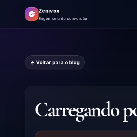
Zenivox
Engenharia de conversão
← Voltar para o blog
Carregando pos