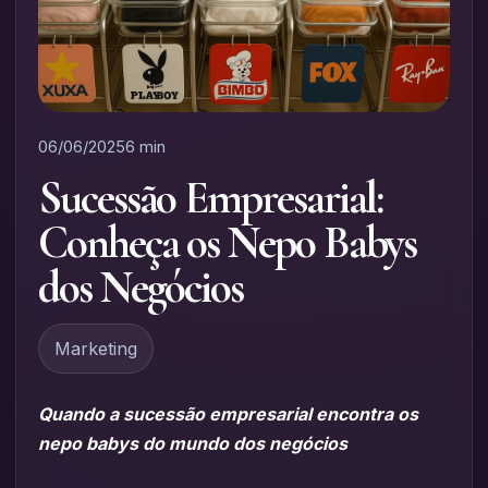
06/06/2025
6 min
Sucessão Empresarial:
Conheça os Nepo Babys
dos Negócios
Marketing
Quando a sucessão empresarial encontra os
nepo babys do mundo dos negócios