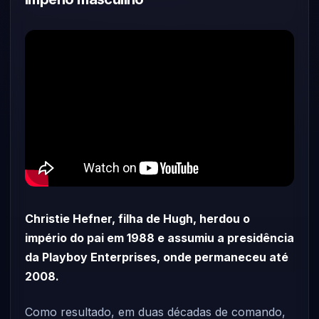
Christie Hefner, filha de Hugh, herdou o
império do pai em 1988 e assumiu a presidência
da Playboy Enterprises, onde permaneceu até
2008.
Como resultado, em duas décadas de comando,