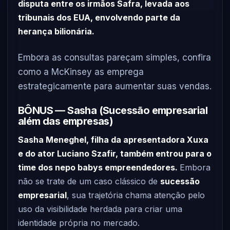
disputa entre os irmãos Safra, levada aos
tribunais dos EUA, envolvendo parte da
herança bilionária.
Embora as consultas pareçam simples, confira
como a McKinsey as emprega
estrategicamente para aumentar suas vendas.
BÔNUS — Sasha (Sucessão empresarial
além das empresas)
Sasha Meneghel, filha da apresentadora Xuxa
e do ator Luciano Szafir, também entrou para o
time dos nepo babys empreendedores.
Embora
não se trate de um caso clássico de
sucessão
empresarial
, sua trajetória chama atenção pelo
uso da visibilidade herdada para criar uma
identidade própria no mercado.