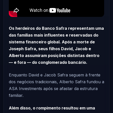
Os herdeiros do Banco Safra representam uma
das famílias mais influentes e reservadas do
sistema financeiro global. Após a morte de
Joseph Safra, seus filhos David, Jacob e
Alberto assumiram posições distintas dentro
— e fora — do conglomerado bancário.
Enquanto David e Jacob Safra seguem à frente
dos negócios tradicionais, Alberto Safra fundou a
ASA Investments após se afastar da estrutura
familiar.
Além disso, o rompimento resultou em uma