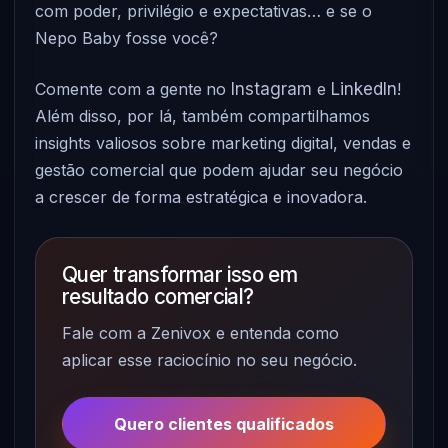
com poder, privilégio e expectativas… e se o
Nepo Baby fosse você?
Comente com a gente
no
Instagram
e
LinkedIn
!
Além disso, por lá, também compartilhamos
insights valiosos sobre marketing digital, vendas e
gestão comercial que podem ajudar seu negócio
a crescer de forma estratégica e inovadora.
Quer transformar isso em
resultado comercial?
Fale com a Zenivox e entenda como
aplicar esse raciocínio no seu negócio.
Quero clientes qualificados