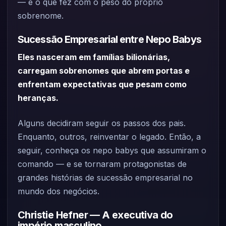
— e o que fez com o peso do próprio
sobrenome.
Sucessão Empresarial entre Nepo Babys
Eles nasceram em famílias bilionárias,
carregam sobrenomes que abrem portas e
enfrentam expectativas que pesam como
heranças.
Alguns decidiram seguir os passos dos pais.
Enquanto, outros, reinventar o legado. Então, a
seguir, conheça os nepo babys que assumiram o
comando — e se tornaram protagonistas de
grandes histórias de sucessão empresarial no
mundo dos negócios.
Christie Hefner — A executiva do
império masculino