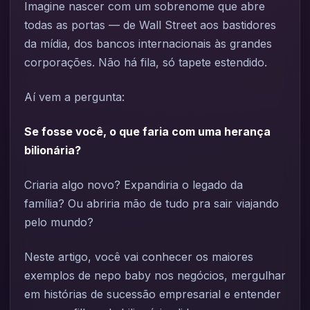
Imagine nascer com um sobrenome que abre
todas as portas — de Wall Street aos bastidores
da mídia, dos bancos internacionais às grandes
corporações. Não há fila, só tapete estendido.
Aí vem a pergunta:
Se fosse você, o que faria com uma herança
bilionária?
Criaria algo novo? Expandiria o legado da
família? Ou abriria mão de tudo pra sair viajando
pelo mundo?
Neste artigo, você vai conhecer os maiores
exemplos de nepo baby nos negócios, mergulhar
em histórias de sucessão empresarial e entender