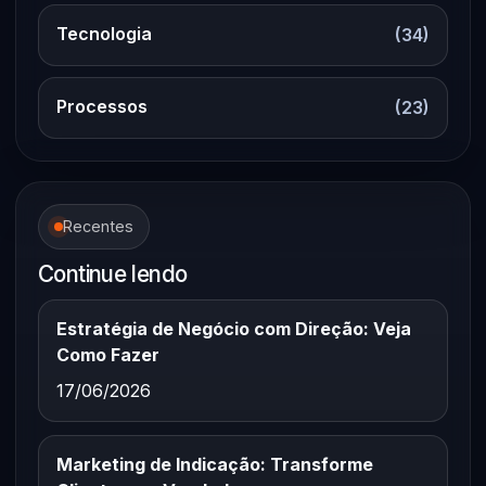
Tecnologia
(34)
Processos
(23)
Recentes
Continue lendo
Estratégia de Negócio com Direção: Veja
Como Fazer
17/06/2026
Marketing de Indicação: Transforme