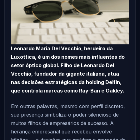
Leonardo Maria Del Vecchio, herdeiro da
Luxottica, é um dos nomes mais influentes do
setor óptico global. Filho de Leonardo Del
Vecchio, fundador da gigante italiana, atua
nas decisões estratégicas da holding Delfin,
que controla marcas como Ray-Ban e Oakley.
Em outras palavras, mesmo com perfil discreto,
sua presença simboliza o poder silencioso de
muitos filhos de empresários de sucesso. A
herança empresarial que recebeu envolve