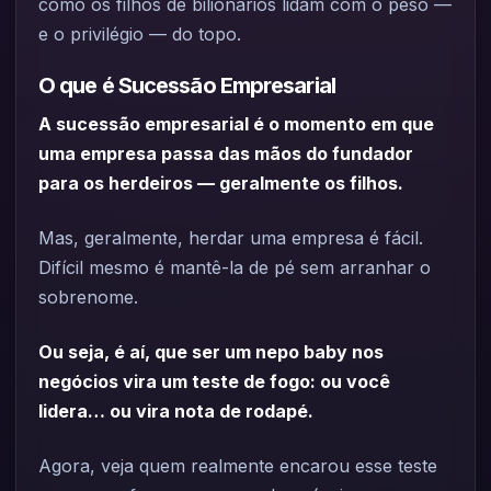
como os filhos de bilionários lidam com o peso —
e o privilégio — do topo.
O que é Sucessão Empresarial
A sucessão empresarial é o momento em que
uma empresa passa das mãos do fundador
para os herdeiros — geralmente os filhos.
Mas, geralmente, herdar uma empresa é fácil.
Difícil mesmo é mantê-la de pé sem arranhar o
sobrenome.
Ou seja, é aí, que ser um nepo baby nos
negócios vira um teste de fogo: ou você
lidera… ou vira nota de rodapé.
Agora, veja quem realmente encarou esse teste