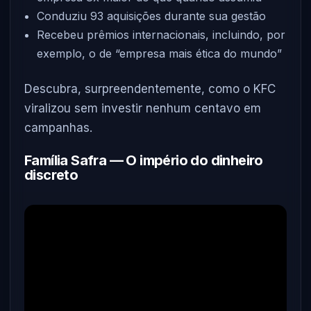
Conduziu 93 aquisições durante sua gestão
Recebeu prêmios internacionais, incluindo, por
exemplo, o de “empresa mais ética do mundo”
Descubra, surpreendentemente, como o KFC
viralizou sem investir nenhum centavo em
campanhas.
Família Safra — O império do dinheiro
discreto