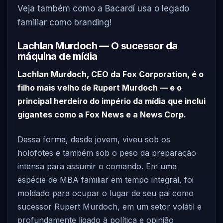
Veja também como a Bacardí usa o legado
familiar como branding!
Lachlan Murdoch — O sucessor da
máquina de mídia
Lachlan Murdoch, CEO da Fox Corporation, é o
filho mais velho de Rupert Murdoch — e o
principal herdeiro do império da mídia que inclui
gigantes como a Fox News e a News Corp.
Dessa forma, desde jovem, viveu sob os
holofotes e também sob o peso da preparação
intensa para assumir o comando. Em uma
espécie de MBA familiar em tempo integral, foi
moldado para ocupar o lugar de seu pai como
sucessor Rupert Murdoch, em um setor volátil e
profundamente ligado à política e opinião