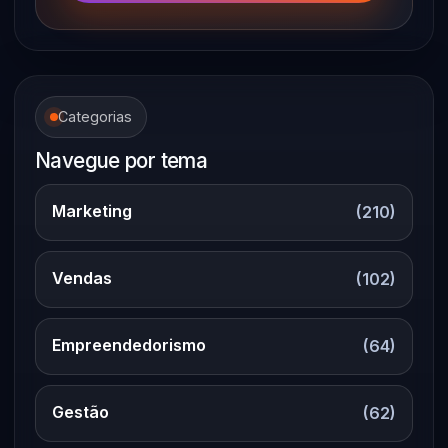
Categorias
Navegue por tema
Marketing
(210)
Vendas
(102)
Empreendedorismo
(64)
Gestão
(62)