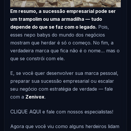
Em resumo, a sucessão empresarial pode ser
um trampolim ou uma armadilha — tudo
depende do que se faz com o legado.
Pois,
esses nepo babys do mundo dos negócios
mostram que herdar é só o começo. No fim, a
verdadeira marca que fica não é o nome… mas o
que se constrói com ele.
E, se você quer desenvolver sua marca pessoal,
preparar sua sucessão empresarial ou escalar
seu negócio com estratégia de verdade — fale
com a
Zenivox
.
CLIQUE AQUI
e fale com nossos especialistas!
Agora que você viu como alguns herdeiros lidam