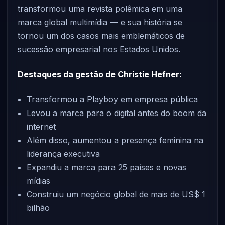
transformou uma revista polêmica em uma
marca global multimídia — e sua história se
tornou um dos casos mais emblemáticos de
sucessão empresarial nos Estados Unidos.
Destaques da gestão de Christie Hefner:
Transformou a Playboy em empresa pública
Levou a marca para o digital antes do boom da
internet
Além disso, aumentou a presença feminina na
liderança executiva
Expandiu a marca para 25 países e novas
mídias
Construiu um negócio global de mais de US$ 1
bilhão