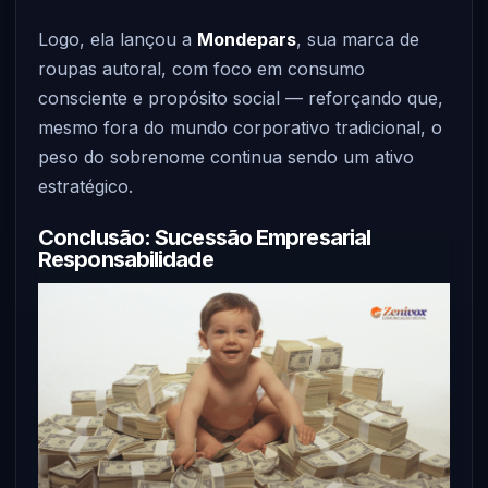
Logo, ela lançou a
Mondepars
, sua marca de
roupas autoral, com foco em consumo
consciente e propósito social — reforçando que,
mesmo fora do mundo corporativo tradicional, o
peso do sobrenome continua sendo um ativo
estratégico.
Conclusão: Sucessão Empresarial
Responsabilidade