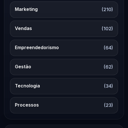
Marketing
(210)
Vendas
(102)
Empreendedorismo
(64)
Gestão
(62)
Tecnologia
(34)
Processos
(23)