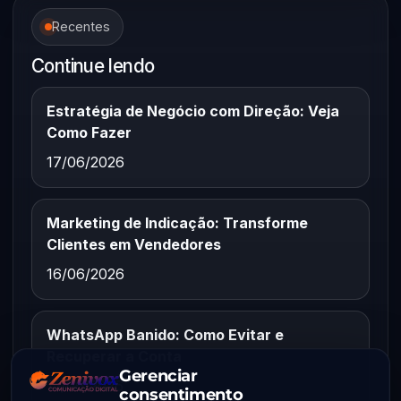
Recentes
Continue lendo
Estratégia de Negócio com Direção: Veja
Como Fazer
17/06/2026
Marketing de Indicação: Transforme
Clientes em Vendedores
16/06/2026
WhatsApp Banido: Como Evitar e
Recuperar a Conta
Gerenciar
15/06/2026
consentimento