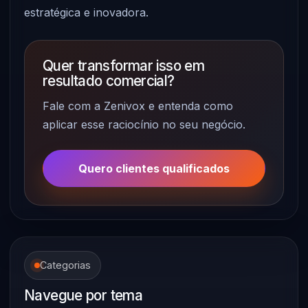
estratégica e inovadora.
Quer transformar isso em
resultado comercial?
Fale com a Zenivox e entenda como
aplicar esse raciocínio no seu negócio.
Quero clientes qualificados
Categorias
Navegue por tema