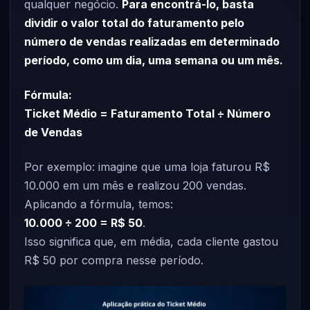
qualquer negócio.
Para encontrá-lo, basta
dividir o valor total do faturamento pelo
número de vendas realizadas em determinado
período, como um dia, uma semana ou um mês.
Fórmula:
Ticket Médio = Faturamento Total ÷ Número
de Vendas
Por exemplo: imagine que uma loja faturou R$
10.000 em um mês e realizou 200 vendas.
Aplicando a fórmula, temos:
10.000 ÷ 200 = R$ 50
.
Isso significa que, em média, cada cliente gastou
R$ 50 por compra nesse período.