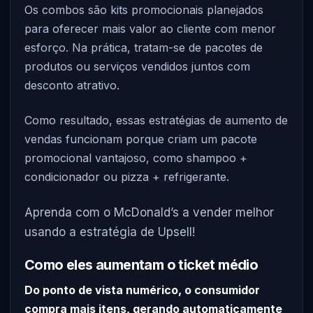
Os combos são kits promocionais planejados
para oferecer mais valor ao cliente com menor
esforço. Na prática, tratam-se de pacotes de
produtos ou serviços vendidos juntos com
desconto atrativo.
Como resultado, essas estratégias de aumento de
vendas funcionam porque criam um pacote
promocional vantajoso, como shampoo +
condicionador ou pizza + refrigerante.
Aprenda com o McDonald’s a vender melhor
usando a estratégia de Upsell!
Como eles aumentam o ticket médio
Do ponto de vista numérico, o consumidor
compra mais itens, gerando automaticamente