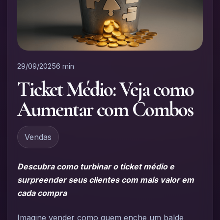
29/09/2025
6 min
Ticket Médio: Veja como
Aumentar com Combos
Vendas
Descubra como turbinar o ticket médio e
surpreender seus clientes com mais valor em
cada compra
Imagine vender como quem enche um balde