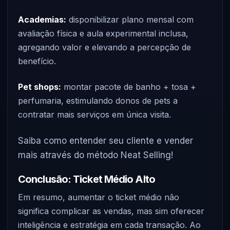
Academias:
disponibilizar plano mensal com
avaliação física e aula experimental inclusa,
agregando valor e elevando a percepção de
benefício.
Pet shops:
montar pacote de banho + tosa +
perfumaria, estimulando donos de pets a
contratar mais serviços em única visita.
Saiba como entender seu cliente e vender
mais através do método Neat Selling!
Conclusão: Ticket Médio Alto
Em resumo, aumentar o ticket médio não
significa complicar as vendas, mas sim oferecer
inteligência e estratégia em cada transação. Ao