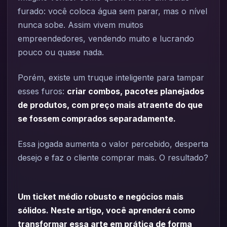
furado: você coloca água sem parar, mas o nível
nunca sobe. Assim vivem muitos
empreendedores, vendendo muito e lucrando
pouco ou quase nada.
Porém, existe um truque inteligente para tampar
esses furos:
criar combos, pacotes planejados
de produtos, com preço mais atraente do que
se fossem comprados separadamente.
Essa jogada aumenta o valor percebido, desperta
desejo e faz o cliente comprar mais. O resultado?
Um ticket médio robusto e negócios mais
sólidos. Neste artigo, você aprenderá como
transformar essa arte em prática de forma