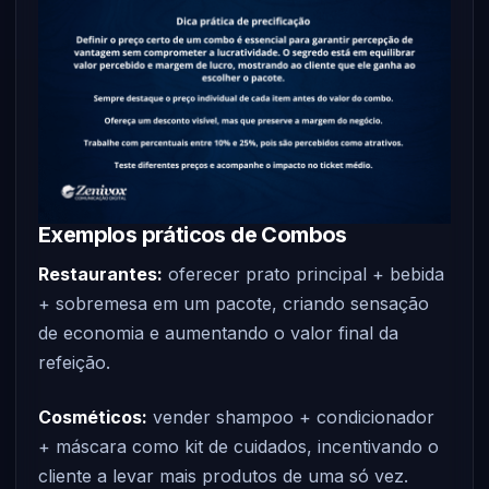
Exemplos práticos de Combos
Restaurantes:
oferecer prato principal + bebida
+ sobremesa em um pacote, criando sensação
de economia e aumentando o valor final da
refeição.
Cosméticos:
vender shampoo + condicionador
+ máscara como kit de cuidados, incentivando o
cliente a levar mais produtos de uma só vez.