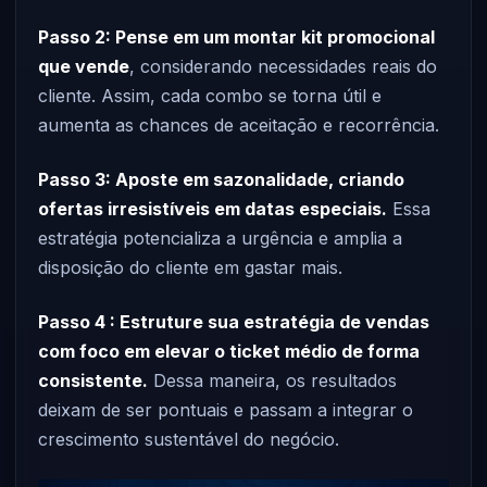
Passo 2: Pense em um montar kit promocional
que vende
, considerando necessidades reais do
cliente. Assim, cada combo se torna útil e
aumenta as chances de aceitação e recorrência.
Passo 3: Aposte em sazonalidade, criando
ofertas irresistíveis em datas especiais.
Essa
estratégia potencializa a urgência e amplia a
disposição do cliente em gastar mais.
Passo 4 : Estruture sua estratégia de vendas
com foco em elevar o ticket médio de forma
consistente.
Dessa maneira, os resultados
deixam de ser pontuais e passam a integrar o
crescimento sustentável do negócio.