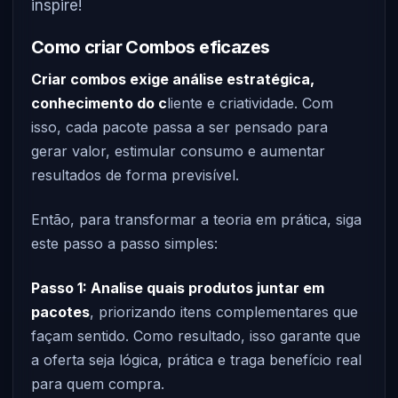
inspire!
Como criar Combos eficazes
Criar combos exige análise estratégica,
conhecimento do c
liente e criatividade. Com
isso, cada pacote passa a ser pensado para
gerar valor, estimular consumo e aumentar
resultados de forma previsível.
Então, para transformar a teoria em prática, siga
este passo a passo simples:
Passo 1: Analise quais produtos juntar em
pacotes
, priorizando itens complementares que
façam sentido. Como resultado, isso garante que
a oferta seja lógica, prática e traga benefício real
para quem compra.