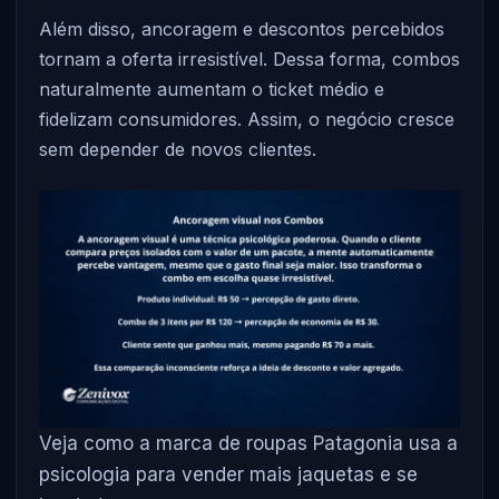
Além disso, ancoragem e descontos percebidos
tornam a oferta irresistível. Dessa forma, combos
naturalmente aumentam o ticket médio e
fidelizam consumidores. Assim, o negócio cresce
sem depender de novos clientes.
Veja como a marca de roupas Patagonia usa a
psicologia para vender mais jaquetas e se