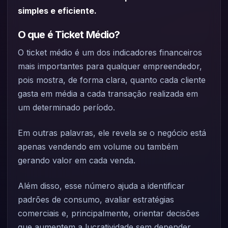
simples e eficiente.
O que é Ticket Médio?
O ticket médio é um dos indicadores financeiros
mais importantes para qualquer empreendedor,
pois mostra, de forma clara, quanto cada cliente
gasta em média a cada transação realizada em
um determinado período.
Em outras palavras, ele revela se o negócio está
apenas vendendo em volume ou também
gerando valor em cada venda.
Além disso, esse número ajuda a identificar
padrões de consumo, avaliar estratégias
comerciais e, principalmente, orientar decisões
que aumentem a lucratividade sem depender