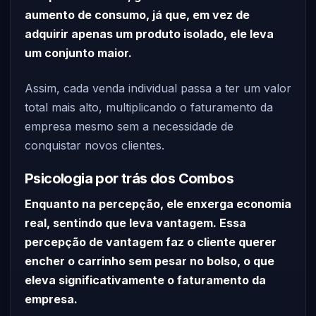
aumento de consumo, já que, em vez de
adquirir apenas um produto isolado, ele leva
um conjunto maior.
Assim, cada venda individual passa a ter um valor
total mais alto, multiplicando o faturamento da
empresa mesmo sem a necessidade de
conquistar novos clientes.
Psicologia por trás dos Combos
Enquanto na percepção, ele enxerga economia
real, sentindo que leva vantagem. Essa
percepção de vantagem faz o cliente querer
encher o carrinho sem pesar no bolso, o que
eleva significativamente o faturamento da
empresa.