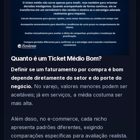
Quanto é um Ticket Médio Bom?
Definir se um faturamento por compra é bom
depende diretamente do setor e do porte do
negócio.
No varejo, valores menores podem ser
aceitáveis; já em serviços, a média costuma ser
mais alta.
Além disso, no e-commerce, cada nicho
apresenta padrões diferentes, exigindo
comparações específicas para avaliação realista.