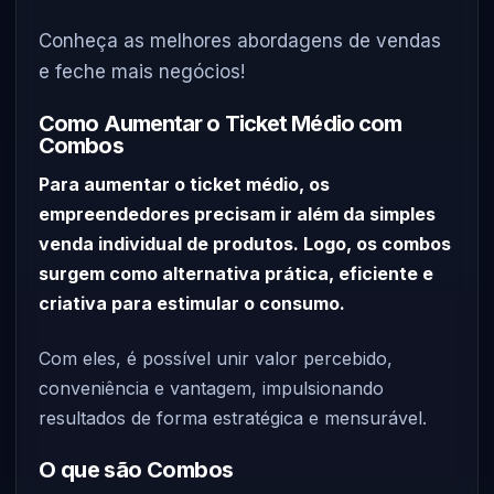
Conheça as melhores abordagens de vendas
e feche mais negócios!
Como Aumentar o Ticket Médio com
Combos
Para aumentar o ticket médio, os
empreendedores precisam ir além da simples
venda individual de produtos. Logo, os combos
surgem como alternativa prática, eficiente e
criativa para estimular o consumo.
Com eles, é possível unir valor percebido,
conveniência e vantagem, impulsionando
resultados de forma estratégica e mensurável.
O que são Combos