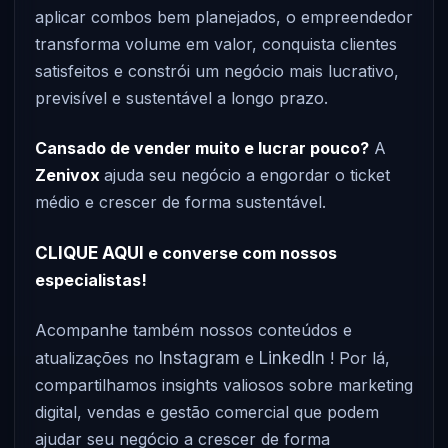
aplicar combos bem planejados, o empreendedor
transforma volume em valor, conquista clientes
satisfeitos e constrói um negócio mais lucrativo,
previsível e sustentável a longo prazo.
Cansado de vender muito e lucrar pouco?
A
Zenivox
ajuda seu negócio a engordar o ticket
médio e crescer de forma sustentável.
CLIQUE AQUI
e converse com nossos
especialistas!
Acompanhe também nossos conteúdos e
atualizações no
Instagram
e
LinkedIn
! Por lá,
compartilhamos insights valiosos sobre marketing
digital, vendas e gestão comercial que podem
ajudar seu negócio a crescer de forma