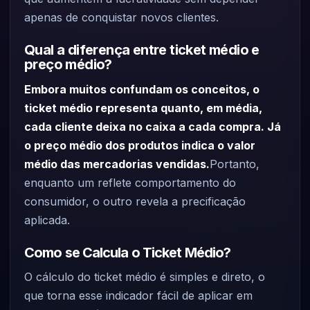
apenas de conquistar novos clientes.
Qual a diferença entre ticket médio e
preço médio?
Embora muitos confundam os conceitos, o
ticket médio representa quanto, em média,
cada cliente deixa no caixa a cada compra. Já
o preço médio dos produtos indica o valor
médio das mercadorias vendidas.
Portanto,
enquanto um reflete comportamento do
consumidor, o outro revela a precificação
aplicada.
Como se Calcula o Ticket Médio?
O cálculo do ticket médio é simples e direto, o
que torna esse indicador fácil de aplicar em