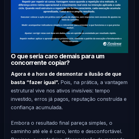
O que seria caro demais para um
concorrente copiar?
Agora é a hora de desmontar a ilusão de que
basta “fazer igual”.
Pois, na prática, a vantagem
estrutural vive nos ativos invisíveis: tempo
investido, erros já pagos, reputação construída e
confiança acumulada.
Embora o resultado final pareça simples, o
caminho até ele é caro, lento e desconfortável.