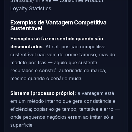
Statistics
/
Envive — Consumer Product
Loyalty Statistics
Exemplos de Vantagem Competitiva
Sustentável
Exemplos só fazem sentido quando são
desmontados.
Afinal, posição competitiva
sustentável não vem do nome famoso, mas do
modelo por trás — aquilo que sustenta
resultados e constrói autoridade de marca,
mesmo quando o cenário muda.
Sistema (processo próprio):
a vantagem está
em um método interno que gera consistência e
eficiência; copiar exige tempo, tentativa e erro —
onde pequenos negócios erram ao imitar só a
superfície.