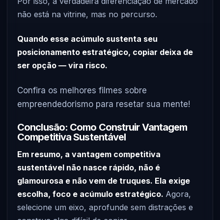
Por isso, a verdadeira diferenciação de mercado
não está na vitrine, mas no percurso.
Quando esse acúmulo sustenta seu
posicionamento estratégico, copiar deixa de
ser opção — vira risco.
Confira os melhores filmes sobre
empreendedorismo para resetar sua mente!
Conclusão: Como Construir Vantagem
Competitiva Sustentável
Em resumo, a vantagem competitiva
sustentável não nasce rápido, não é
glamourosa e não vem de truques. Ela exige
escolha, foco e acúmulo estratégico.
Agora,
selecione um eixo, aprofunde sem distrações e