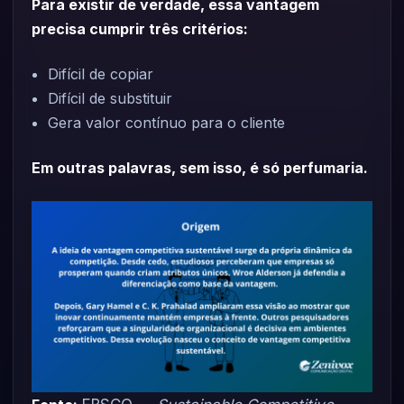
Para existir de verdade, essa vantagem
precisa cumprir três critérios:
Difícil de copiar
Difícil de substituir
Gera valor contínuo para o cliente
Em outras palavras, sem isso, é só perfumaria.