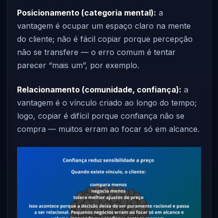
Posicionamento (categoria mental):
a
vantagem é ocupar um espaço claro na mente
do cliente; não é fácil copiar porque percepção
não se transfere — o erro comum é tentar
parecer “mais um”, por exemplo.
Relacionamento (comunidade, confiança):
a
vantagem é o vínculo criado ao longo do tempo;
logo, copiar é difícil porque confiança não se
compra — muitos erram ao focar só em alcance.