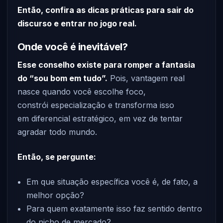
Então, confira as dicas práticas para sair do
discurso e entrar no jogo real.
Onde você é inevitável?
Esse conselho existe para romper a fantasia
do “sou bom em tudo”.
Pois, vantagem real
nasce quando você escolhe foco,
constrói especialização e transforma isso
em diferencial estratégico, em vez de tentar
agradar todo mundo.
Então, se pergunte:
Em que situação específica você é, de fato, a
melhor opção?
Para quem exatamente isso faz sentido dentro
do nicho de mercado?