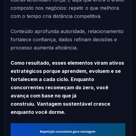
composto nos negócios: repetir o que melhora
com o tempo cria distância competitiva.
Conteúdo aprofunda autoridade, relacionamento
fortalece confiança, dados refinam decisões e
processo aumenta eficiência.
Como resultado, esses elementos viram ativos
estratégicos porque aprendem, evoluem e se
fortalecem a cada ciclo. Enquanto
concorrentes recomeçam do zero, você
avança com base no que já
construiu. Vantagem sustentável cresce
enquanto você dorme.