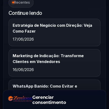
Recentes
Continue lendo
Estratégia de Negócio com Direção: Veja
Como Fazer
17/06/2026
Marketing de Indicação: Transforme
Clientes em Vendedores
16/06/2026
WhatsApp Banido: Como Evitar e
Recuperar a Conta
Gerenciar
15/06/2026
consentimento