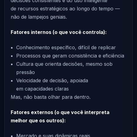
decisões consistentes e do uso inteligente
de recursos estratégicos ao longo do tempo —
não de lampejos geniais.
Fatores internos (o que você controla):
Conhecimento específico, difícil de replicar
Processos que geram consistência e eficiência
Cultura que orienta decisões, mesmo sob
pressão
Velocidade de decisão, apoiada
em capacidades claras
Mas, não basta olhar para dentro.
Fatores externos (o que você interpreta
melhor que os outros):
Mercado e suas dinâmicas reais