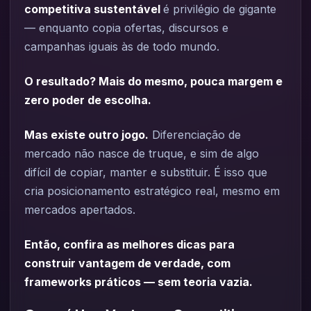
competitiva sustentável
é privilégio de gigante
— enquanto copia ofertas, discursos e
campanhas iguais às de todo mundo.
O resultado? Mais do mesmo, pouca margem e
zero poder de escolha.
Mas existe outro jogo.
Diferenciação de
mercado não nasce de truque, e sim de algo
difícil de copiar, manter e substituir. É isso que
cria posicionamento estratégico real, mesmo em
mercados apertados.
Então, confira as melhores dicas para
construir vantagem de verdade, com
frameworks práticos — sem teoria vazia.