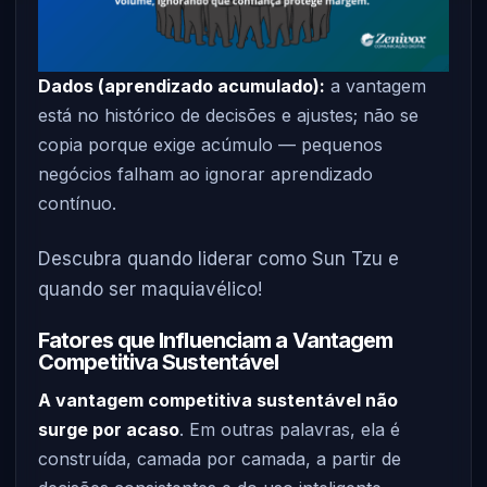
Dados (aprendizado acumulado):
a vantagem
está no histórico de decisões e ajustes; não se
copia porque exige acúmulo — pequenos
negócios falham ao ignorar aprendizado
contínuo.
Descubra quando liderar como Sun Tzu e
quando ser maquiavélico!
Fatores que Influenciam a Vantagem
Competitiva Sustentável
A vantagem competitiva sustentável não
surge por acaso
. Em outras palavras, ela é
construída, camada por camada, a partir de