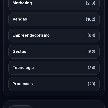
Marketing
(210)
Vendas
(102)
Empreendedorismo
(64)
Gestão
(62)
Tecnologia
(34)
Processos
(23)