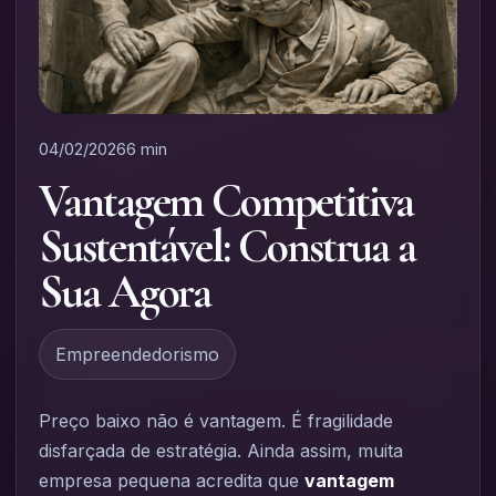
04/02/2026
6 min
Vantagem Competitiva
Sustentável: Construa a
Sua Agora
Empreendedorismo
Preço baixo não é vantagem. É fragilidade
disfarçada de estratégia. Ainda assim, muita
empresa pequena acredita que
vantagem