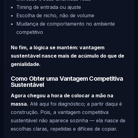
Timing de entrada ou ajuste
Escolha de nicho, não de volume
Mudança de comportamento no ambiente
competitivo
No fim, a lógica se mantém: vantagem
sustentável nasce mais de acúmulo do que de
genialidade.
Como Obter uma Vantagem Competitiva
Sustentável
Agora chegou a hora de colocar a mão na
massa.
Até aqui foi diagnóstico; a partir daqui é
construção. Pois, a vantagem competitiva
sustentável não aparece sozinha — ela nasce de
escolhas claras, repetidas e difíceis de copiar.