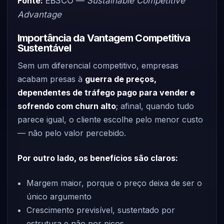
Fonte:
EBSCO —
Sustainable Competitive
Advantage
Importância da Vantagem Competitiva
Sustentável
Sem um diferencial competitivo, empresas
acabam presas à
guerra de preços,
dependentes de tráfego pago para vender e
sofrendo com churn alto
; afinal, quando tudo
parece igual, o cliente escolhe pelo menor custo
— não pelo valor percebido.
Por outro lado, os benefícios são claros:
Margem maior, porque o preço deixa de ser o
único argumento
Crescimento previsível, sustentado por
estrutura e não por picos