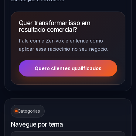
Quer transformar isso em
resultado comercial?
Fale com a Zenivox e entenda como
aplicar esse raciocínio no seu negócio.
Quero clientes qualificados
Categorias
Navegue por tema