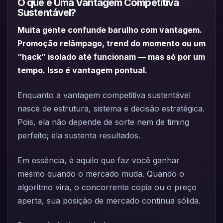
O que é Uma Vantagem Competitiva
Sustentável?
Muita gente confunde barulho com vantagem.
Promoção relâmpago, trend do momento ou um
“hack” isolado até funcionam — mas só por um
tempo. Isso é vantagem pontual.
Enquanto a vantagem competitiva sustentável
nasce de estrutura, sistema e decisão estratégica.
Pois, ela não depende de sorte nem de timing
perfeito; ela sustenta resultados.
Em essência, é aquilo que faz você ganhar
mesmo quando o mercado muda. Quando o
algoritmo vira, o concorrente copia ou o preço
aperta, sua posição de mercado continua sólida.