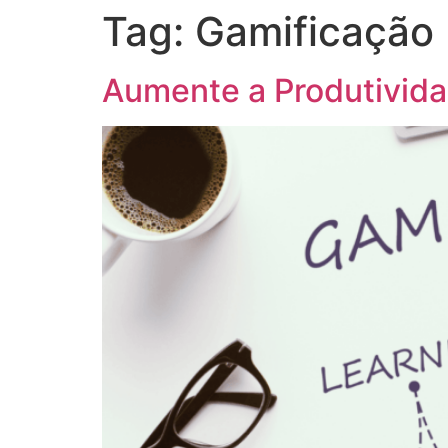
Tag:
Gamificação
Aumente a Produtivid