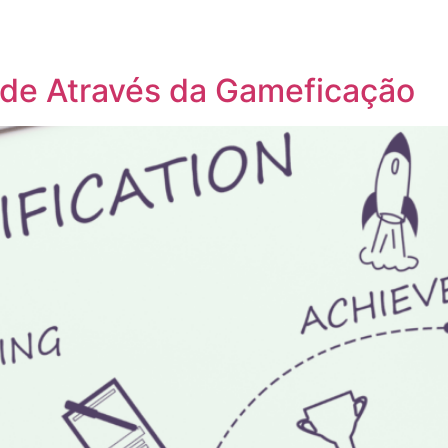
ade Através da Gameficação